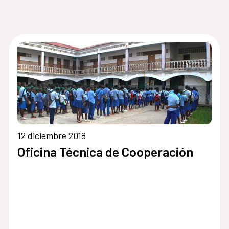
12 diciembre 2018
Oficina Técnica de Cooperación