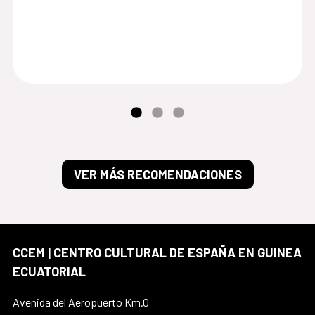
VER MÁS RECOMENDACIONES
CCEM | CENTRO CULTURAL DE ESPAÑA EN GUINEA
ECUATORIAL
Avenida del Aeropuerto Km.0