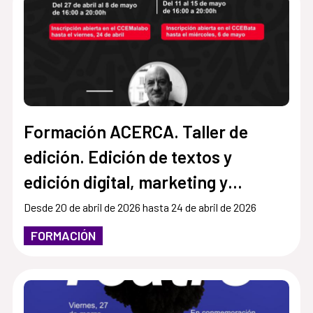
Formación ACERCA. Taller de
edición. Edición de textos y
edición digital, marketing y
mercado editorial
Desde 20 de abril de 2026 hasta 24 de abril de 2026
FORMACIÓN