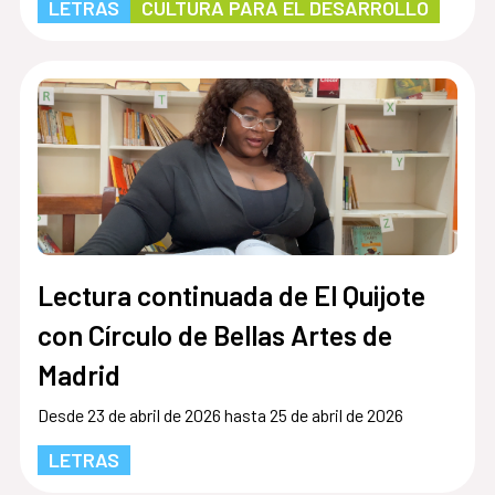
LETRAS
CULTURA PARA EL DESARROLLO
Lectura continuada de El Quijote
con Círculo de Bellas Artes de
Madrid
Desde 23 de abril de 2026 hasta 25 de abril de 2026
LETRAS