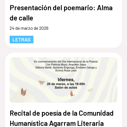
Presentación del poemario: Alma
de calle
24 de marzo de 2026
LETRAS
Recital de poesía de la Comunidad
Humanística Agarram Literaria