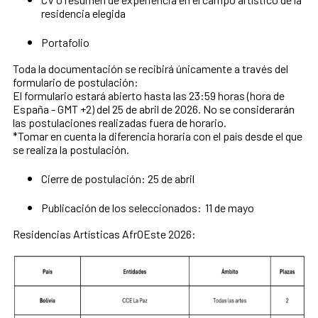
residencia elegida
Portafolio
Toda la documentación se recibirá únicamente a través del
formulario de postulación:
El formulario estará abierto hasta las 23:59 horas (hora de
España - GMT +2) del 25 de abril de 2026. No se considerarán
las postulaciones realizadas fuera de horario.
*Tomar en cuenta la diferencia horaria con el país desde el que
se realiza la postulación.
Cierre de postulación: 25 de abril
Publicación de los seleccionados: 11 de mayo
Residencias Artísticas AfrOEste 2026: