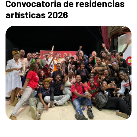
Convocatoria de residencias
artísticas 2026