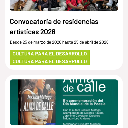
Convocatoria de residencias
artísticas 2026
Desde 25 de marzo de 2026 hasta 25 de abril de 2026
CULTURA PARA EL DESARROLLO
CULTURA PARA EL DESARROLLO