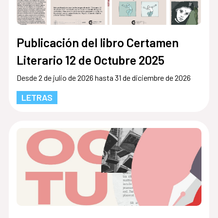
Publicación del libro Certamen
Literario 12 de Octubre 2025
Desde 2 de julio de 2026 hasta 31 de diciembre de 2026
LETRAS