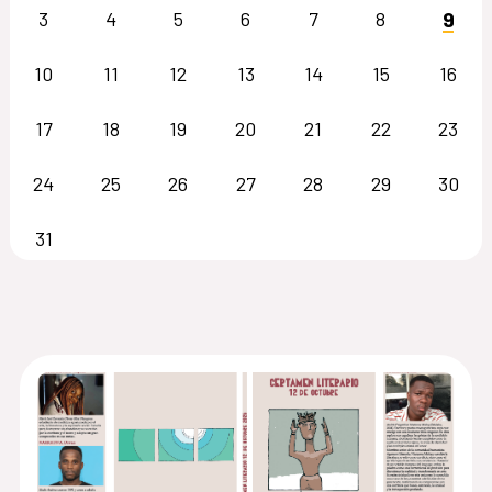
9
3
4
5
6
7
8
10
11
12
13
14
15
16
17
18
19
20
21
22
23
24
25
26
27
28
29
30
31