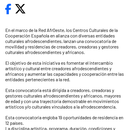
En el marco de la Red AfrOeste, los Centros Culturales de la
Cooperación Española en alianza con diversas entidades
culturales afrodescendientes, lanzan una convocatoria de
movilidad y residencias de creadores, creadoras y gestores
culturales afrodescendientes y africanos.
El objetivo de esta iniciativa es fomentar el intercambio
artístico y cultural entre creadores afrodescendientes y
africanos y aumentar las capacidades y cooperación entre las
entidades pertenecientes a la red.
Esta convocatoria está dirigida a creadores, creadoras y
gestores culturales afrodescendientes y africanos, mayores
de edad y con una trayectoria demostrable en movimientos
artísticos y/o culturales vinculados a la afrodescendencia.
Esta convocatoria engloba 19 oportunidades de residencia en
12 países.
La disciplina artística, programa, duración, condiciones y