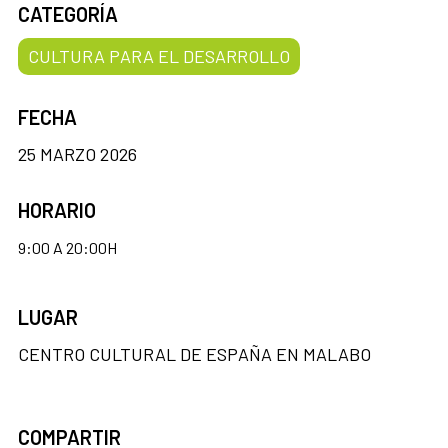
CATEGORÍA
CULTURA PARA EL DESARROLLO
FECHA
25 MARZO 2026
HORARIO
9:00 A 20:00H
LUGAR
CENTRO CULTURAL DE ESPAÑA EN MALABO
COMPARTIR