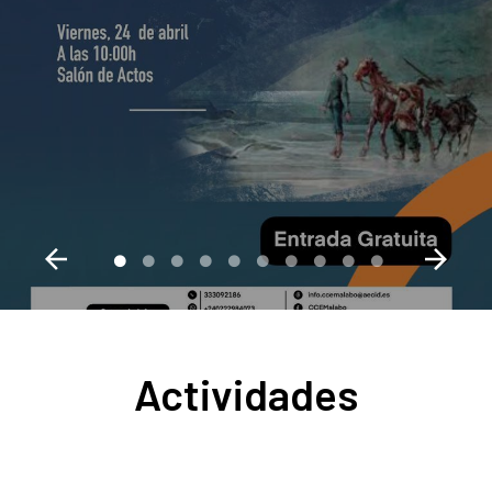
Actividades