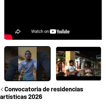
Convocatoria de residencias
artísticas 2026