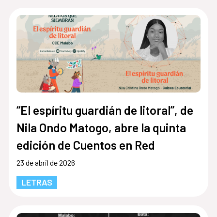
“El espíritu guardián de litoral”, de
Nila Ondo Matogo, abre la quinta
edición de Cuentos en Red
23 de abril de 2026
LETRAS