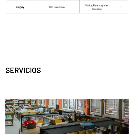
SERVICIOS