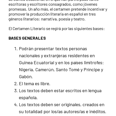
escritoras y escritores consagrados, como jóvenes
promesas. Un año más, el certamen pretende incentivar y
promover la producción literaria en español en tres
géneros literarios: narrativa, poesía y teatro.
El Certamen Literario se regirá por las siguientes bases:
BASES GENERALES
Podrán presentar textos personas
nacionales y extranjeras residentes en
Guinea Ecuatorial y en los países limítrofes:
Nigeria, Camerún, Santo Tomé y Príncipe y
Gabón.
El tema es libre.
Los textos deben estar escritos en lengua
española.
Los textos deben ser originales, creados en
su totalidad por los/as autores/as e inéditos.