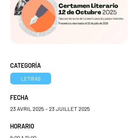
CATEGORÍA
LETRAS
FECHA
23 AVRIL 2025 - 23 JUILLET 2025
HORARIO
9:00 A 12:00