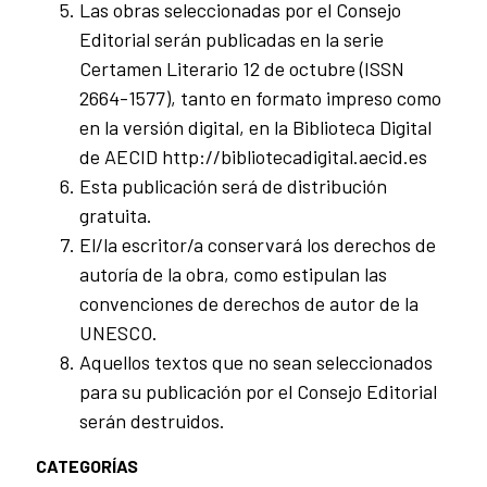
Las obras seleccionadas por el Consejo
Editorial serán publicadas en la serie
Certamen Literario 12 de octubre (ISSN
2664-1577), tanto en formato impreso como
en la versión digital, en la Biblioteca Digital
de AECID http://bibliotecadigital.aecid.es
Esta publicación será de distribución
gratuita.
El/la escritor/a conservará los derechos de
autoría de la obra, como estipulan las
convenciones de derechos de autor de la
UNESCO.
Aquellos textos que no sean seleccionados
para su publicación por el Consejo Editorial
serán destruidos.
CATEGORÍAS