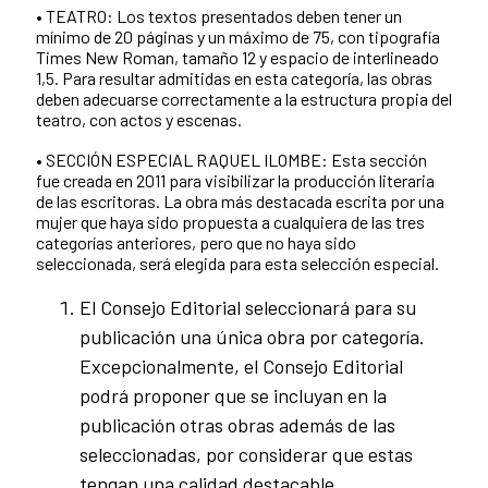
• TEATRO: Los textos presentados deben tener un
mínimo de 20 páginas y un máximo de 75, con tipografía
Times New Roman, tamaño 12 y espacio de interlineado
1,5. Para resultar admitidas en esta categoría, las obras
deben adecuarse correctamente a la estructura propia del
teatro, con actos y escenas.
• SECCIÓN ESPECIAL RAQUEL ILOMBE: Esta sección
fue creada en 2011 para visibilizar la producción literaria
de las escritoras. La obra más destacada escrita por una
mujer que haya sido propuesta a cualquiera de las tres
categorías anteriores, pero que no haya sido
seleccionada, será elegida para esta selección especial.
El Consejo Editorial seleccionará para su
publicación una única obra por categoría.
Excepcionalmente, el Consejo Editorial
podrá proponer que se incluyan en la
publicación otras obras además de las
seleccionadas, por considerar que estas
tengan una calidad destacable.