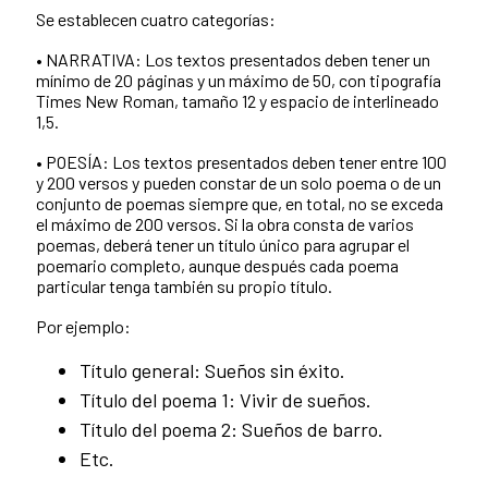
Se establecen cuatro categorías:
• NARRATIVA: Los textos presentados deben tener un
mínimo de 20 páginas y un máximo de 50, con tipografía
Times New Roman, tamaño 12 y espacio de interlineado
1,5.
• POESÍA: Los textos presentados deben tener entre 100
y 200 versos y pueden constar de un solo poema o de un
conjunto de poemas siempre que, en total, no se exceda
el máximo de 200 versos. Si la obra consta de varios
poemas, deberá tener un título único para agrupar el
poemario completo, aunque después cada poema
particular tenga también su propio título.
Por ejemplo:
Título general: Sueños sin éxito.
Título del poema 1: Vivir de sueños.
Título del poema 2: Sueños de barro.
Etc.