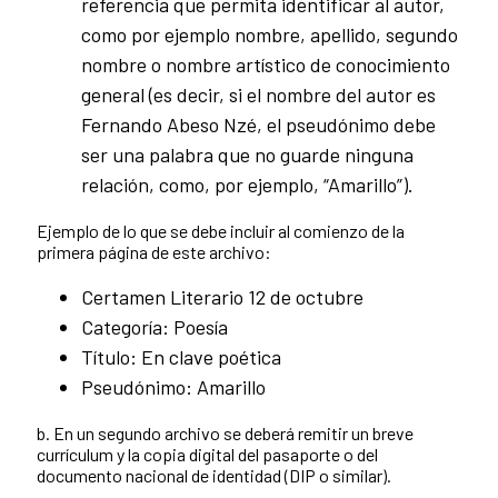
referencia que permita identificar al autor,
como por ejemplo nombre, apellido, segundo
nombre o nombre artístico de conocimiento
general (es decir, si el nombre del autor es
Fernando Abeso Nzé, el pseudónimo debe
ser una palabra que no guarde ninguna
relación, como, por ejemplo, “Amarillo”).
Ejemplo de lo que se debe incluir al comienzo de la
primera página de este archivo:
Certamen Literario 12 de octubre
Categoría: Poesía
Título: En clave poética
Pseudónimo: Amarillo
b. En un segundo archivo se deberá remitir un breve
currículum y la copia digital del pasaporte o del
documento nacional de identidad (DIP o similar).