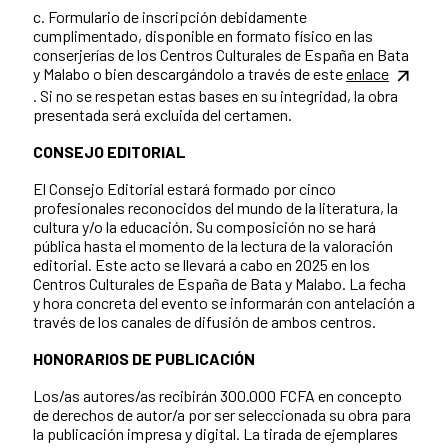
c. Formulario de inscripción debidamente
cumplimentado, disponible en formato físico en las
conserjerías de los Centros Culturales de España en Bata
y Malabo o bien descargándolo a través de este
enlace
. Si no se respetan estas bases en su integridad, la obra
presentada será excluida del certamen.
CONSEJO EDITORIAL
El Consejo Editorial estará formado por cinco
profesionales reconocidos del mundo de la literatura, la
cultura y/o la educación. Su composición no se hará
pública hasta el momento de la lectura de la valoración
editorial. Este acto se llevará a cabo en 2025 en los
Centros Culturales de España de Bata y Malabo. La fecha
y hora concreta del evento se informarán con antelación a
través de los canales de difusión de ambos centros.
HONORARIOS DE PUBLICACIÓN
Los/as autores/as recibirán 300.000 FCFA en concepto
de derechos de autor/a por ser seleccionada su obra para
la publicación impresa y digital. La tirada de ejemplares