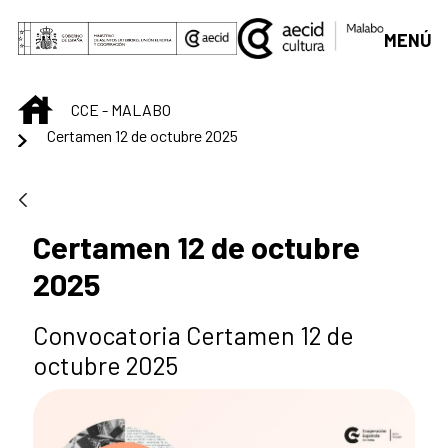
Saut au contenu principal
MENÚ
INICIO
CCE - MALABO
Certamen 12 de octubre 2025
Certamen 12 de octubre
2025
Convocatoria Certamen 12 de
octubre 2025