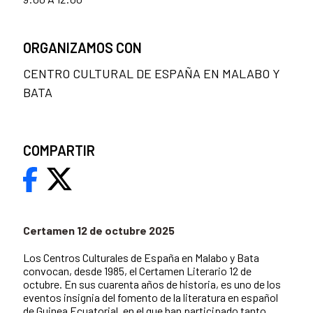
ORGANIZAMOS CON
CENTRO CULTURAL DE ESPAÑA EN MALABO Y
BATA
COMPARTIR
Certamen 12 de octubre 2025
Los Centros Culturales de España en Malabo y Bata
convocan, desde 1985, el Certamen Literario 12 de
octubre. En sus cuarenta años de historia, es uno de los
eventos insignia del fomento de la literatura en español
de Guinea Ecuatorial, en el que han participado tanto