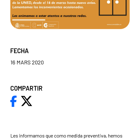
FECHA
16 MARS 2020
COMPARTIR
Les informamos que como medida preventiva, hemos