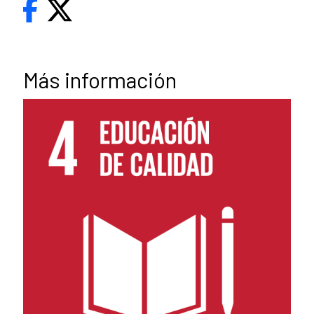
Más información