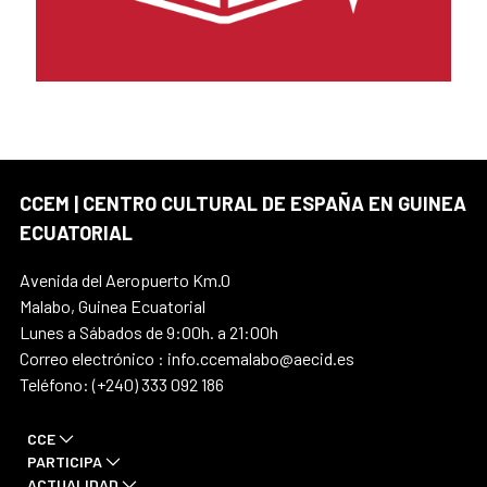
CCEM | CENTRO CULTURAL DE ESPAÑA EN GUINEA
ECUATORIAL
Avenida del Aeropuerto Km.0
Malabo, Guinea Ecuatorial
Lunes a Sábados de 9:00h. a 21:00h
Correo electrónico : info.ccemalabo@aecid.es
Teléfono: (+240) 333 092 186
CCE
PARTICIPA
ACTUALIDAD