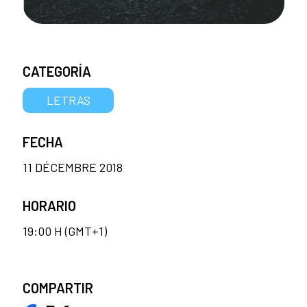
CATEGORÍA
LETRAS
FECHA
11 DÉCEMBRE 2018
HORARIO
19:00 H (GMT+1)
COMPARTIR