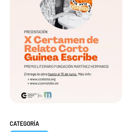
CATEGORÍA