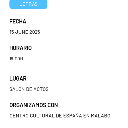
LETRAS
FECHA
15 JUNE 2025
HORARIO
18:00H
LUGAR
SALÓN DE ACTOS
ORGANIZAMOS CON
CENTRO CULTURAL DE ESPAÑA EN MALABO