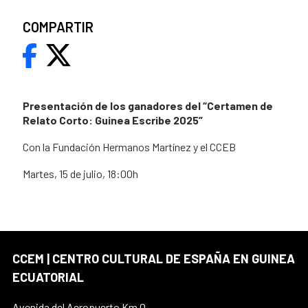
COMPARTIR
Presentación de los ganadores del “Certamen de
Relato Corto: Guinea Escribe 2025”
Con la Fundación Hermanos Martínez y el CCEB
Martes, 15 de julio, 18:00h
CCEM | CENTRO CULTURAL DE ESPAÑA EN GUINEA
ECUATORIAL
Avenida del Aeropuerto Km.0