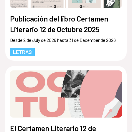
Publicación del libro Certamen
Literario 12 de Octubre 2025
Desde 2 de July de 2026 hasta 31 de December de 2026
LETRAS
El Certamen Literario 12 de