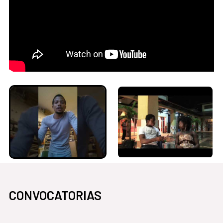
CONVOCATORIAS