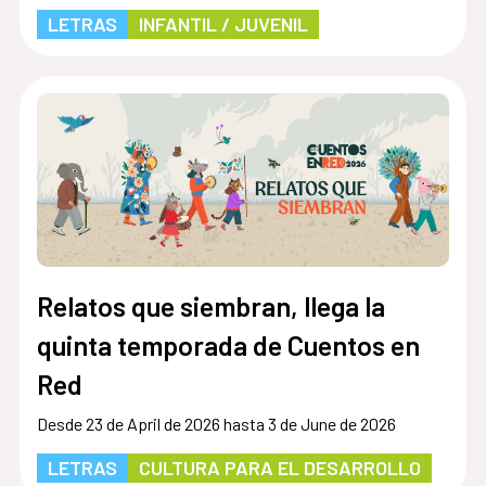
LETRAS
INFANTIL / JUVENIL
Relatos que siembran, llega la
quinta temporada de Cuentos en
Red
Desde 23 de April de 2026 hasta 3 de June de 2026
LETRAS
CULTURA PARA EL DESARROLLO