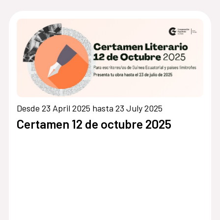
Desde 23 April 2025 hasta 23 July 2025
Certamen 12 de octubre 2025