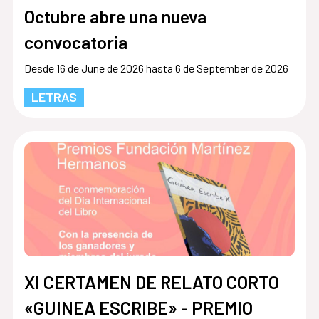
Octubre abre una nueva
convocatoria
Desde 16 de June de 2026 hasta 6 de September de 2026
LETRAS
XI CERTAMEN DE RELATO CORTO
«GUINEA ESCRIBE» - PREMIO