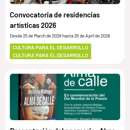
Convocatoria de residencias
artísticas 2026
Desde 25 de March de 2026 hasta 25 de April de 2026
CULTURA PARA EL DESARROLLO
CULTURA PARA EL DESARROLLO