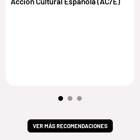
Acción Cultural Española (AC/E)
VER MÁS RECOMENDACIONES