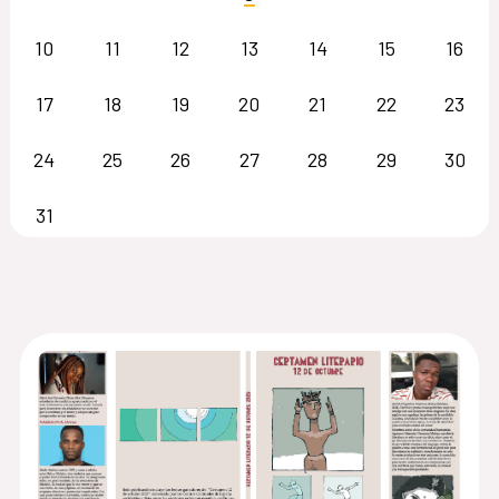
10
11
12
13
14
15
16
17
18
19
20
21
22
23
24
25
26
27
28
29
30
31