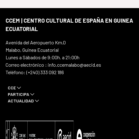
CCEM | CENTRO CULTURAL DE ESPAÑA EN GUINEA
ECUATORIAL
Avenida del Aeropuerto Km.0
Malabo, Guinea Ecuatorial
Lunes a Sábados de 9:00h. a 21:00h
Correo electrónico : info.ccemalabo@aecid.es
Teléfono: (+240) 333 092 186
CCE
PARTICIPA
ACTUALIDAD