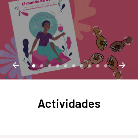
menstrual
Actividades