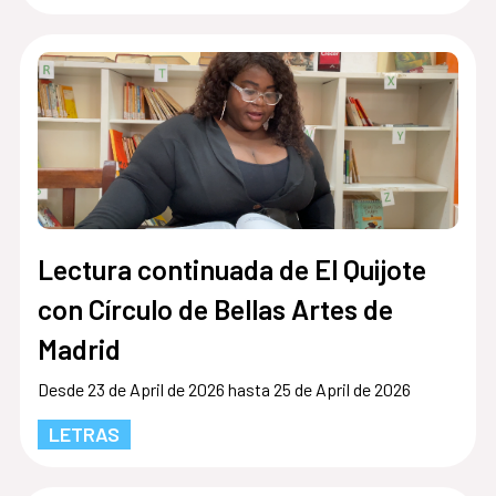
Lectura continuada de El Quijote
con Círculo de Bellas Artes de
Madrid
Desde 23 de April de 2026 hasta 25 de April de 2026
LETRAS