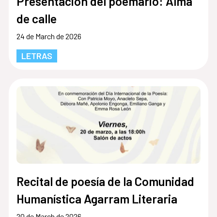
Presentación del poemario: Alma
de calle
24 de March de 2026
LETRAS
Recital de poesía de la Comunidad
Humanística Agarram Literaria
20 de March de 2026