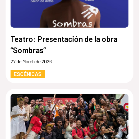
Teatro: Presentación de la obra
“Sombras”
27 de March de 2026
ESCÉNICAS