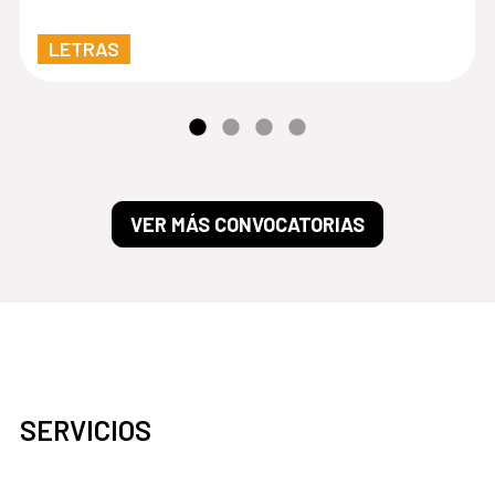
LETRAS
VER MÁS CONVOCATORIAS
SERVICIOS