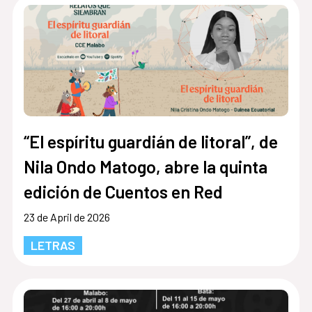
“El espíritu guardián de litoral”, de
Nila Ondo Matogo, abre la quinta
edición de Cuentos en Red
23 de April de 2026
LETRAS