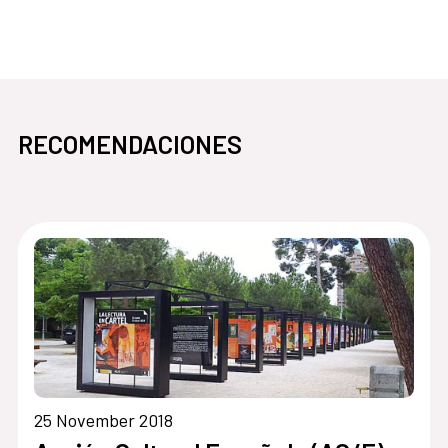
RECOMENDACIONES
25 November 2018