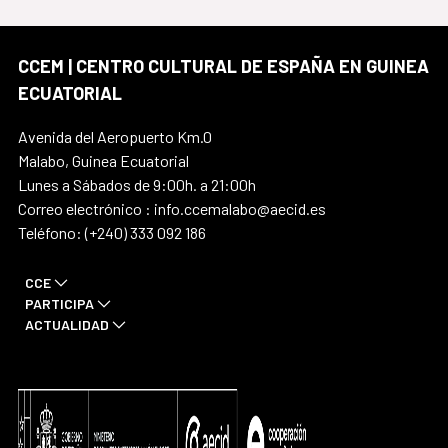
CCEM | CENTRO CULTURAL DE ESPAÑA EN GUINEA
ECUATORIAL
Avenida del Aeropuerto Km.0
Malabo, Guinea Ecuatorial
Lunes a Sábados de 9:00h. a 21:00h
Correo electrónico : info.ccemalabo@aecid.es
Teléfono: (+240) 333 092 186
CCE
PARTICIPA
ACTUALIDAD