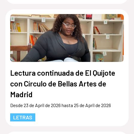
Lectura continuada de El Quijote
con Círculo de Bellas Artes de
Madrid
Desde 23 de April de 2026 hasta 25 de April de 2026
LETRAS