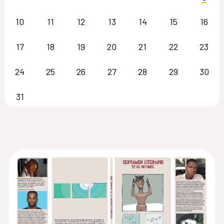
10
11
12
13
14
15
16
17
18
19
20
21
22
23
24
25
26
27
28
29
30
31