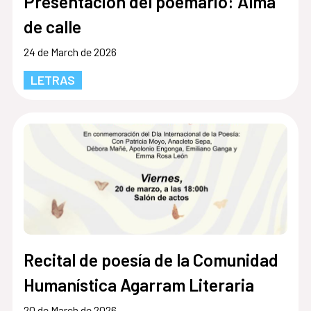
Presentación del poemario: Alma
de calle
24 de March de 2026
LETRAS
Recital de poesía de la Comunidad
Humanística Agarram Literaria
20 de March de 2026