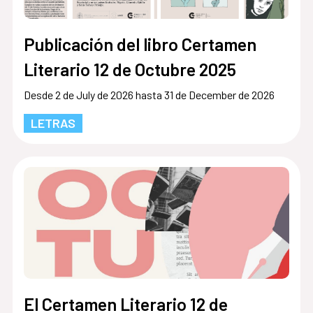
Publicación del libro Certamen
Literario 12 de Octubre 2025
Desde 2 de July de 2026 hasta 31 de December de 2026
LETRAS
El Certamen Literario 12 de