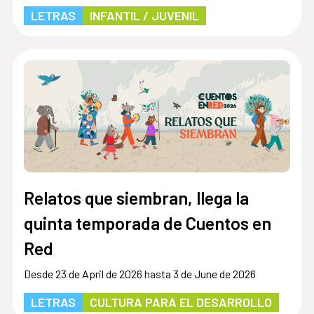
LETRAS
INFANTIL / JUVENIL
Relatos que siembran, llega la
quinta temporada de Cuentos en
Red
Desde 23 de April de 2026 hasta 3 de June de 2026
LETRAS
CULTURA PARA EL DESARROLLO