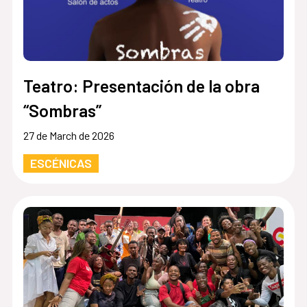
Teatro: Presentación de la obra
“Sombras”
27 de March de 2026
ESCÉNICAS