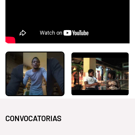
CONVOCATORIAS