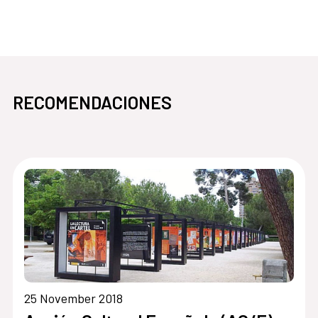
RECOMENDACIONES
25 November 2018