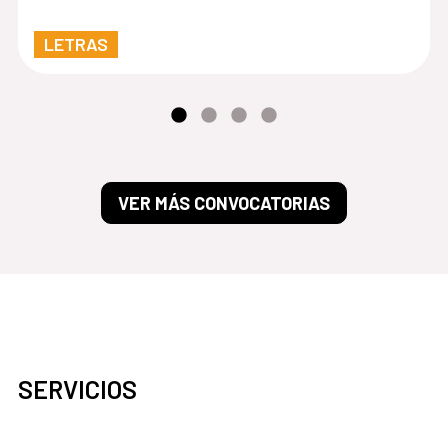
LETRAS
VER MÁS CONVOCATORIAS
SERVICIOS