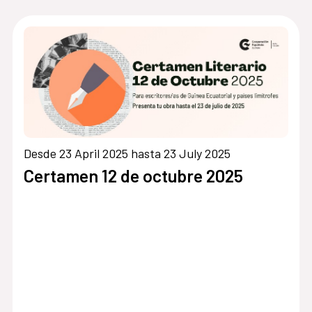
Desde 23 April 2025 hasta 23 July 2025
Certamen 12 de octubre 2025