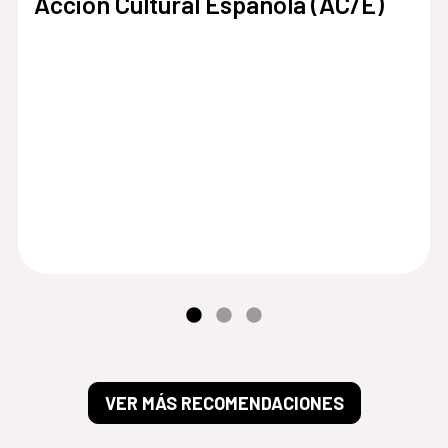
Acción Cultural Española (AC/E)
VER MÁS RECOMENDACIONES