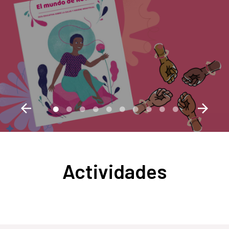
menstrual
Actividades