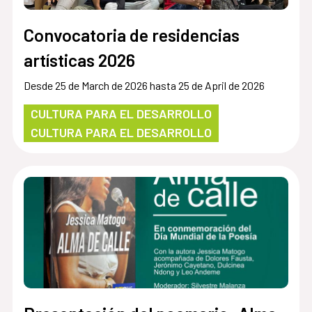
Convocatoria de residencias
artísticas 2026
Desde 25 de March de 2026 hasta 25 de April de 2026
CULTURA PARA EL DESARROLLO
CULTURA PARA EL DESARROLLO