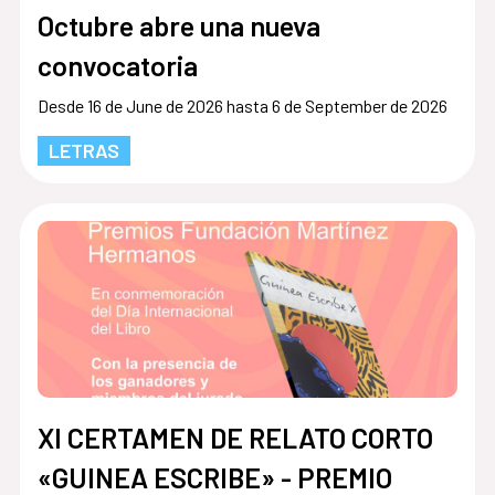
Octubre abre una nueva
convocatoria
Desde 16 de June de 2026 hasta 6 de September de 2026
LETRAS
XI CERTAMEN DE RELATO CORTO
«GUINEA ESCRIBE» - PREMIO