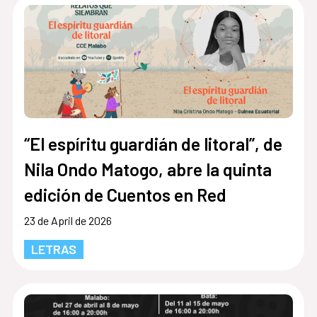
“El espíritu guardián de litoral”, de
Nila Ondo Matogo, abre la quinta
edición de Cuentos en Red
23 de April de 2026
LETRAS