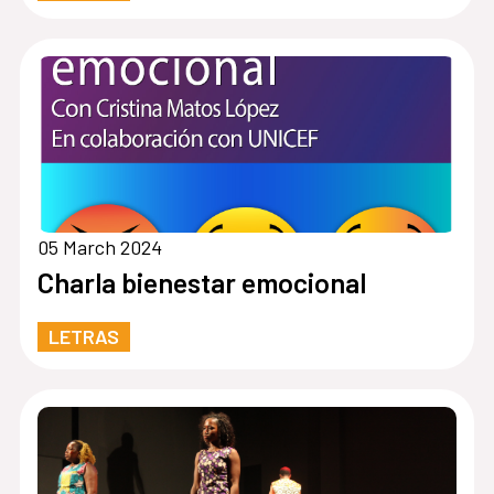
05 March 2024
Charla bienestar emocional
LETRAS