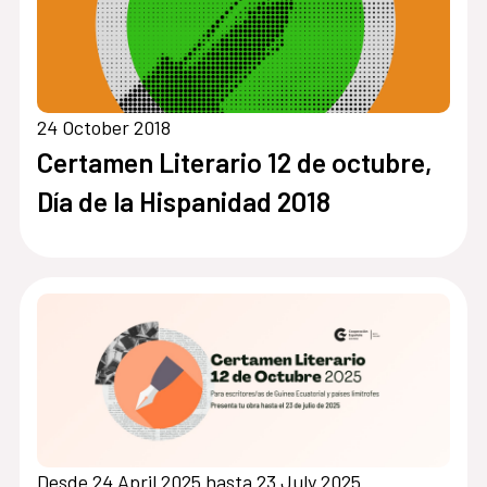
24 October 2018
Certamen Literario 12 de octubre,
Día de la Hispanidad 2018
Desde 24 April 2025 hasta 23 July 2025