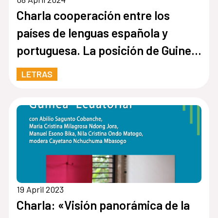
Charla cooperación entre los
países de lenguas española y
portuguesa. La posición de Guinea
Ecuatorial
LETRAS
19 April 2023
Charla: «Visión panorámica de la