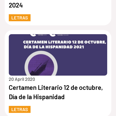
2024
LETRAS
20 April 2020
Certamen Literario 12 de octubre,
Día de la Hispanidad
LETRAS