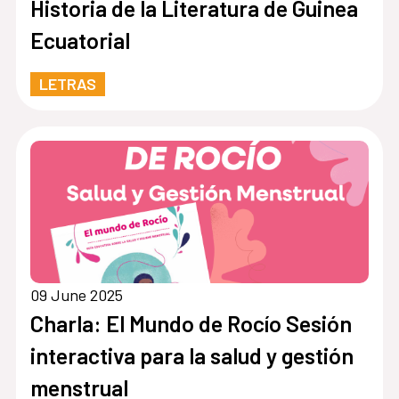
Historia de la Literatura de Guinea
Ecuatorial
LETRAS
09 June 2025
Charla: El Mundo de Rocío Sesión
interactiva para la salud y gestión
menstrual