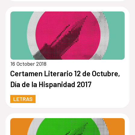
16 October 2018
Certamen Literario 12 de Octubre,
Día de la Hispanidad 2017
LETRAS