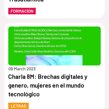
FORMACIÓN
09 March 2023
Charla 8M: Brechas digitales y
genero, mujeres en el mundo
tecnológico
LETRAS