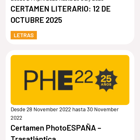
CERTAMEN LITERARIO: 12 DE
OCTUBRE 2025
LETRAS
Desde 28 November 2022 hasta 30 November
2022
Certamen PhotoESPAÑA –
Trasatlántica