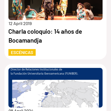
12 April 2019
Charla coloquio: 14 años de
Bocamandja
ESCÉNICAS
08 April 2024