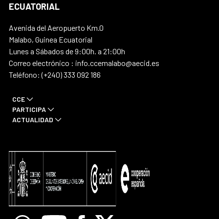
ECUATORIAL
Avenida del Aeropuerto Km.0
Malabo, Guinea Ecuatorial
Lunes a Sábados de 9:00h. a 21:00h
Correo electrónico : info.ccemalabo@aecid.es
Teléfono: (+240) 333 092 186
CCE
PARTICIPA
ACTUALIDAD