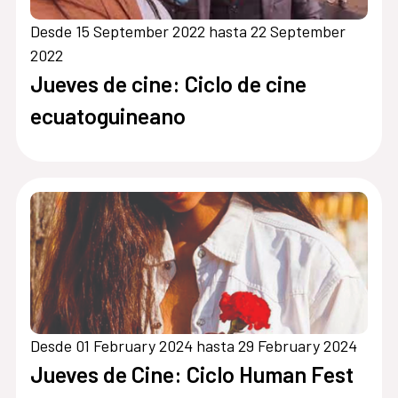
Desde 15 September 2022 hasta 22 September
2022
Jueves de cine: Ciclo de cine
ecuatoguineano
Desde 01 February 2024 hasta 29 February 2024
Jueves de Cine: Ciclo Human Fest