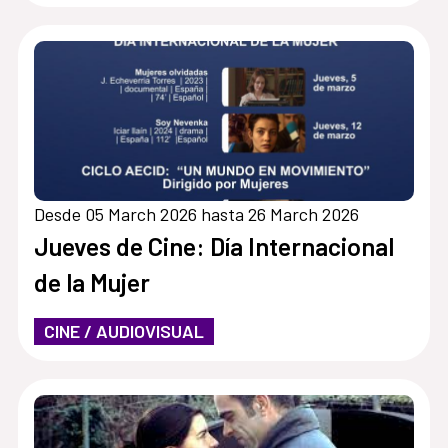
Desde 05 March 2026 hasta 26 March 2026
Jueves de Cine: Día Internacional
de la Mujer
CINE / AUDIOVISUAL