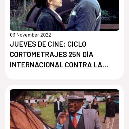
03 November 2022
JUEVES DE CINE: CICLO
CORTOMETRAJES 25N DÍA
INTERNACIONAL CONTRA LA
VIOLENCIA DE GÉNERO