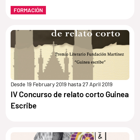
FORMACIÓN
Desde 19 February 2019 hasta 27 April 2019
IV Concurso de relato corto Guinea
Escribe