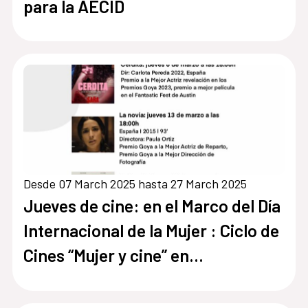
para la AECID
Desde 07 March 2025 hasta 27 March 2025
Jueves de cine: en el Marco del Día
Internacional de la Mujer : Ciclo de
Cines “Mujer y cine” en
colaboración con Human Fest