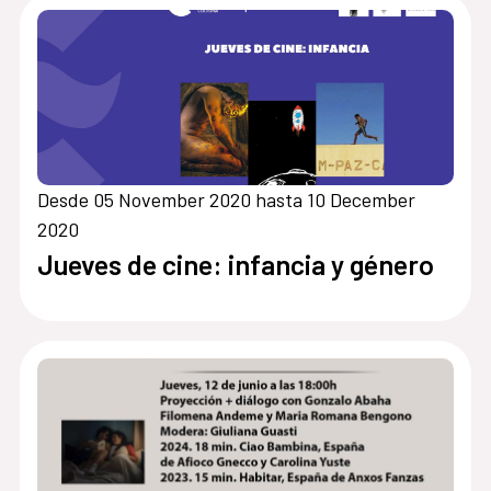
Desde 05 November 2020 hasta 10 December
2020
Jueves de cine: infancia y género