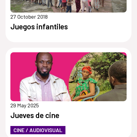
27 October 2018
Juegos infantiles
29 May 2025
Jueves de cine
CINE / AUDIOVISUAL