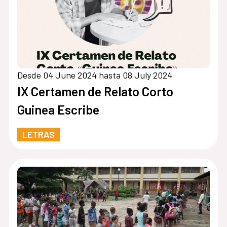
Desde 04 June 2024 hasta 08 July 2024
IX Certamen de Relato Corto
Guinea Escribe
LETRAS