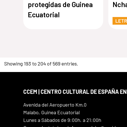
protegidas de Guinea
Nch
Ecuatorial
LET
Showing 193 to 204 of 569 entries.
CCEM | CENTRO CULTURAL DE ESPAÑA EN
Avenida del Aeropuerto Km.0
Malabo, Guinea Ecuatorial
Lunes a Sábados de 9:00h. a 21:00h