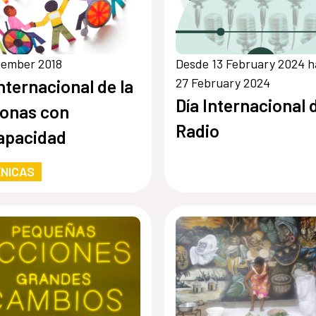
cember 2018
Desde 13 February 2024 h
27 February 2024
Internacional de la
Día Internacional d
onas con
Radio
apacidad
NICAS