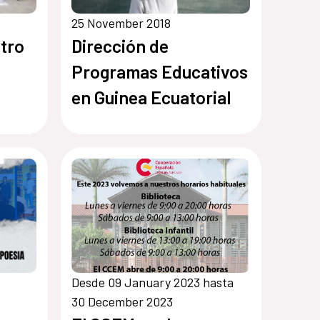
25 November 2018
atro
Dirección de
Programas Educativos
en Guinea Ecuatorial
Desde 09 January 2023 hasta
30 December 2023