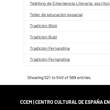
Teléfono de Emergencia Literaria: escrito
Teller de educación espacial
Tradición Bisió
Tradición Bubi
Tradición Fernandina
Tradición Fernandina
Showing 521 to 540 of 569 entries.
CCEM | CENTRO CULTURAL DE ESPAÑA EN