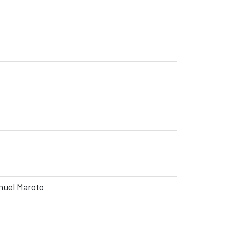
anuel Maroto