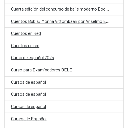
Cuarta edición del concurso de baile moderno Boco dance
Cuentos Bubis: Monnà Vìttömbaàrì por Anselmo Ebiaca Moete
Cuentos en Red
Cuentos en red
Curso de español 2025
Curso para Examinadores DELE
Cursos de español
Cursos de español
Cursos de español
Cursos de Español