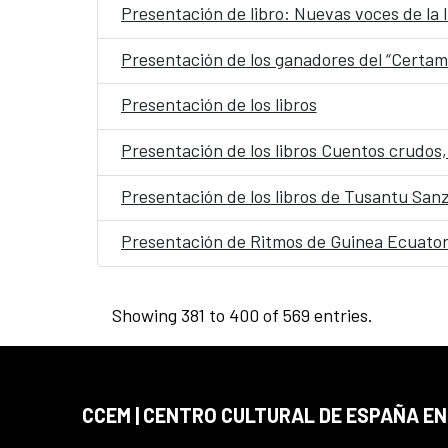
Presentación de los ganadores del “Certam
Presentación de los libros
Presentación de los libros Cuentos crudos, 
Presentación de los libros de Tusantu Sanz
Presentación de Ritmos de Guinea Ecuatori
Showing 381 to 400 of 569 entries.
CCEM | CENTRO CULTURAL DE ESPAÑA EN