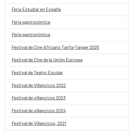
Feria Estudiar en España
Feria gastronómica
Feria gastronómica
Festival de Cine Africano Tarifa-Tánger 2025
Festival de Cine de la Unión Europea
Festival de Teatro Escolar
Festival de Villancicos 2022
Festival de villancicos 2023
Festival de villancicos 2024
Festival de Villancicos, 2021