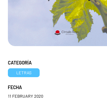
CATEGORÍA
LETRAS
FECHA
11 FEBRUARY 2020