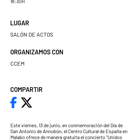
18:30H
LUGAR
SALÓN DE ACTOS
ORGANIZAMOS CON
CCEM
COMPARTIR
Este viernes, 13 de junio, en conmemoración del Día de
San Antonio de Annobón, el Centro Cultural de España en
Malabo ofrece de manera gratuita el concierto "Unidos