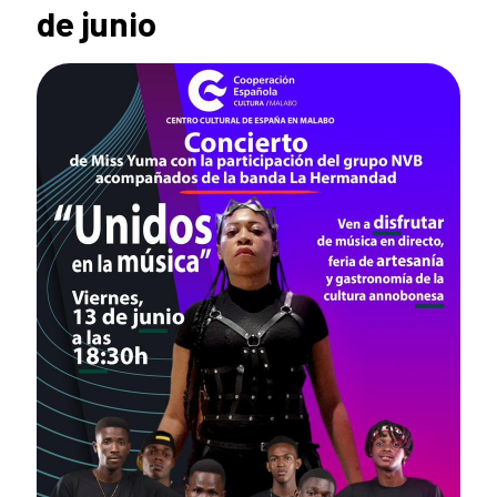
de junio