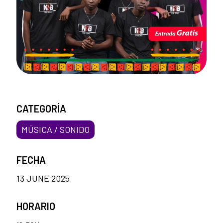
CATEGORÍA
MÚSICA / SONIDO
FECHA
13 JUNE 2025
HORARIO