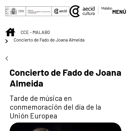
Skip to Main Content
MENÚ
INICIO
CCE - MALABO
Concierto de Fado de Joana Almeida
Concierto de Fado de Joana
Almeida
Tarde de música en
conmemoración del día de la
Unión Europea