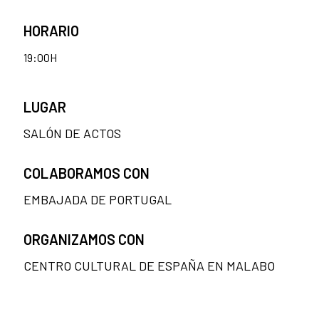
HORARIO
19:00H
LUGAR
SALÓN DE ACTOS
COLABORAMOS CON
EMBAJADA DE PORTUGAL
ORGANIZAMOS CON
CENTRO CULTURAL DE ESPAÑA EN MALABO