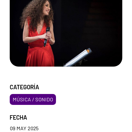
CATEGORÍA
MÚSICA / SONIDO
FECHA
09 MAY 2025