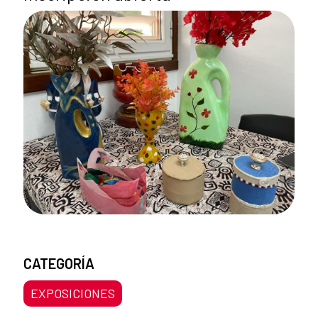
CATEGORÍA
EXPOSICIONES