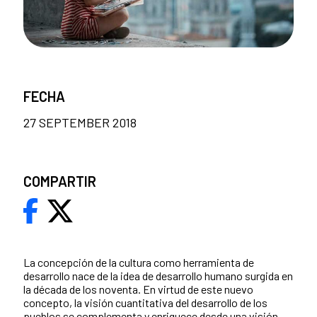
FECHA
27 SEPTEMBER 2018
COMPARTIR
​La concepción de la cultura como herramienta de
desarrollo nace de la idea de desarrollo humano surgida en
la década de los noventa. En virtud de este nuevo
concepto, la visión cuantitativa del desarrollo de los
pueblos se complementa y enriquece desde una visión