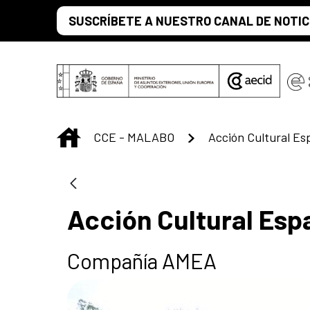
Skip to Main Content
SUSCRÍBETE A NUESTRO CANAL DE NOTIC
INICIO
CCE - MALABO
Acción Cultural Es
Acción Cultural Esp
Compañía AMEA