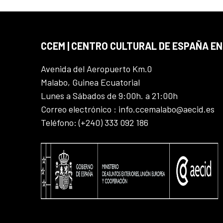
CCEM | CENTRO CULTURAL DE ESPAÑA EN
Avenida del Aeropuerto Km.0
Malabo, Guinea Ecuatorial
Lunes a Sábados de 9:00h. a 21:00h
Correo electrónico : info.ccemalabo@aecid.es
Teléfono: (+240) 333 092 186