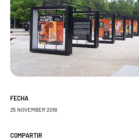
FECHA
25 NOVEMBER 2018
COMPARTIR