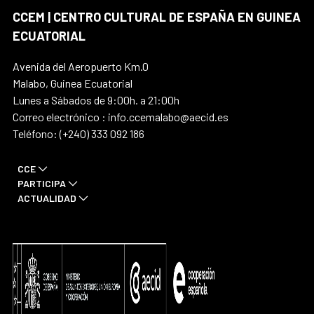
CCEM | CENTRO CULTURAL DE ESPAÑA EN GUINEA
ECUATORIAL
Avenida del Aeropuerto Km.0
Malabo, Guinea Ecuatorial
Lunes a Sábados de 9:00h. a 21:00h
Correo electrónico : info.ccemalabo@aecid.es
Teléfono: (+240) 333 092 186
CCE
PARTICIPA
ACTUALIDAD