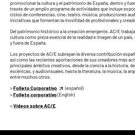
promocionar la cultura y el patrimonio de España, dentro y fuer
través de un amplio programa de actividades que incluye expo
ciclos de conferencias, cine, teatro, música, producciones aud
iniciativas que fomentan la movilidad de profesionales y cread
Del patrimonio histórico a la creación emergente, AC/E trabaja
cultura como pieza esencial de la realidad e imagen de un país
y fuera de España.
Los proyectos de AC/E subrayan la diversa contribución español
así como las recientes aportaciones de sus creadores más act
principales ámbitos creativos, desde la ciencia a la historia, de
escénicas, y audiovisuales, hasta la literatura, la música, la arq
entre muchos otros.
>
Folleto Corporativo
(español)
>
Folleto corporativo
(English)
>
Vídeos sobre AC/E