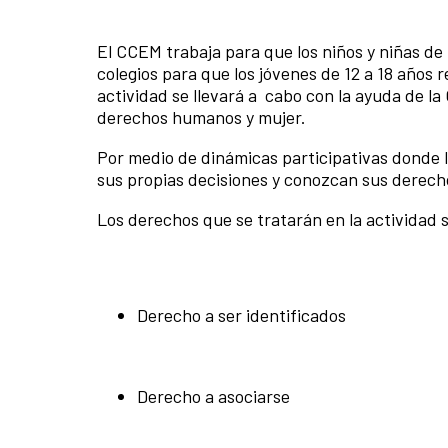
El CCEM trabaja para que los niños y niñas d
colegios para que los jóvenes de 12 a 18 años 
actividad se llevará a cabo con la ayuda de la
derechos humanos y mujer.
Por medio de dinámicas participativas donde 
sus propias decisiones y conozcan sus derech
Los derechos que se tratarán en la actividad 
Derecho a ser identificados
Derecho a asociarse