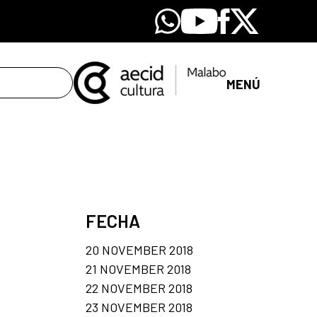
Whatsapp
Youtube
Facebook
X
MENÚ
FECHA
20 NOVEMBER 2018
21 NOVEMBER 2018
22 NOVEMBER 2018
23 NOVEMBER 2018