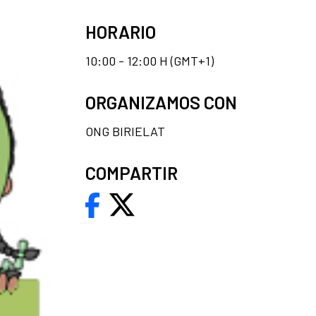
HORARIO
10:00 - 12:00 H (GMT+1)
ORGANIZAMOS CON
ONG BIRIELAT
COMPARTIR