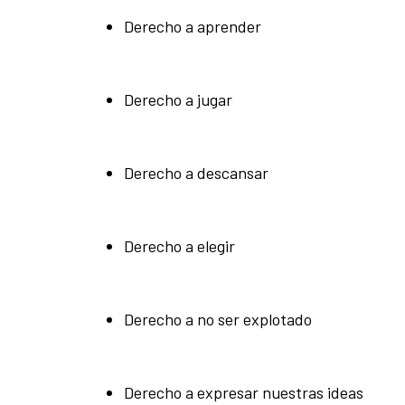
Derecho a aprender
Derecho a jugar
Derecho a descansar
Derecho a elegir
Derecho a no ser explotado
Derecho a expresar nuestras ideas