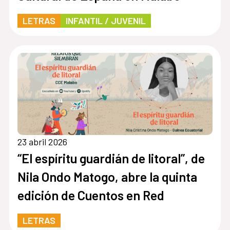
LETRAS
INFANTIL / JUVENIL
23 abril 2026
“El espíritu guardián de litoral”, de
Nila Ondo Matogo, abre la quinta
edición de Cuentos en Red
LETRAS