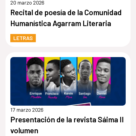
20 marzo 2026
Recital de poesía de la Comunidad
Humanística Agarram Literaria
LETRAS
17 marzo 2026
Presentación de la revista Sáima II
volumen