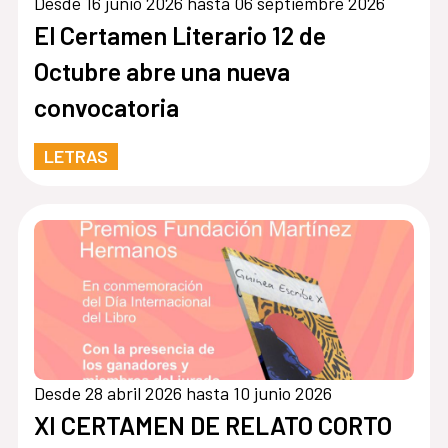
Desde 16 junio 2026 hasta 06 septiembre 2026
El Certamen Literario 12 de
Octubre abre una nueva
convocatoria
LETRAS
Desde 28 abril 2026 hasta 10 junio 2026
XI CERTAMEN DE RELATO CORTO