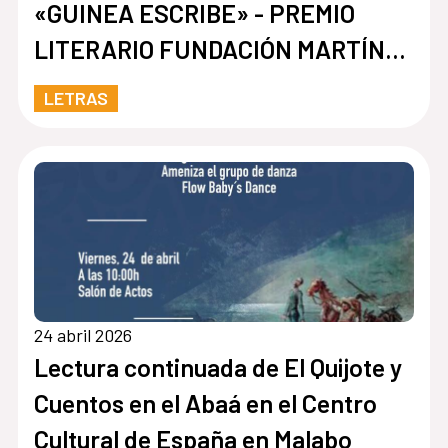
«GUINEA ESCRIBE» - PREMIO
LITERARIO FUNDACIÓN MARTÍNEZ
HERMANOS
LETRAS
24 abril 2026
Lectura continuada de El Quijote y
Cuentos en el Abaá en el Centro
Cultural de España en Malabo