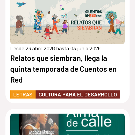
Desde 23 abril 2026 hasta 03 junio 2026
Relatos que siembran, llega la
quinta temporada de Cuentos en
Red
LETRAS
CULTURA PARA EL DESARROLLO