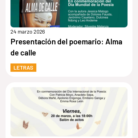
24 marzo 2026
Presentación del poemario: Alma
de calle
LETRAS