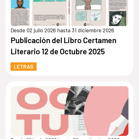
Desde 02 julio 2026 hasta 31 diciembre 2026
Publicación del Libro Certamen
Literario 12 de Octubre 2025
LETRAS