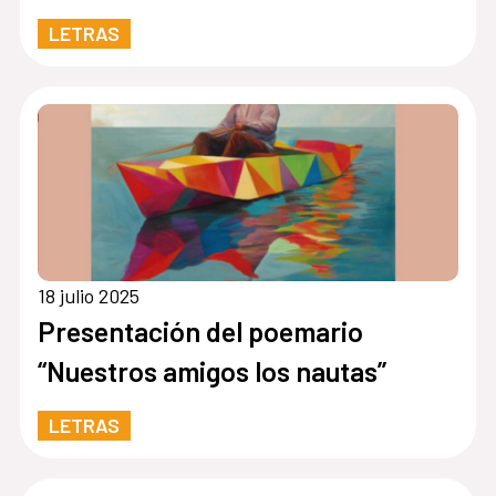
LETRAS
18 julio 2025
Presentación del poemario
“Nuestros amigos los nautas”
LETRAS