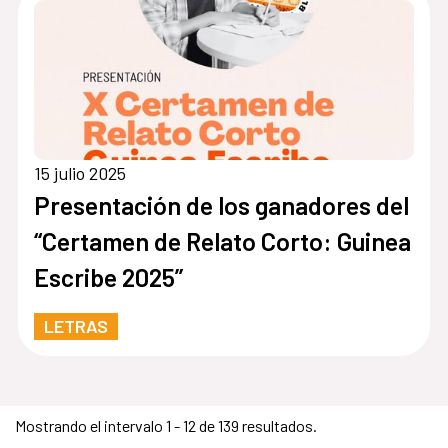
15 julio 2025
Presentación de los ganadores del
“Certamen de Relato Corto: Guinea
Escribe 2025”
LETRAS
Mostrando el intervalo 1 - 12 de 139 resultados.