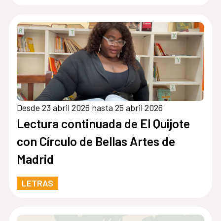
Desde 23 abril 2026 hasta 25 abril 2026
Lectura continuada de El Quijote
con Círculo de Bellas Artes de
Madrid
LETRAS