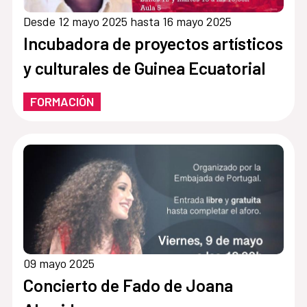
Desde 12 mayo 2025 hasta 16 mayo 2025
Incubadora de proyectos artísticos
y culturales de Guinea Ecuatorial
FORMACIÓN
09 mayo 2025
Concierto de Fado de Joana