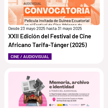
Desde 23 mayo 2025 hasta 31 mayo 2025
XXII Edición del Festival de Cine
Africano Tarifa-Tánger (2025)
CINE / AUDIOVISUAL