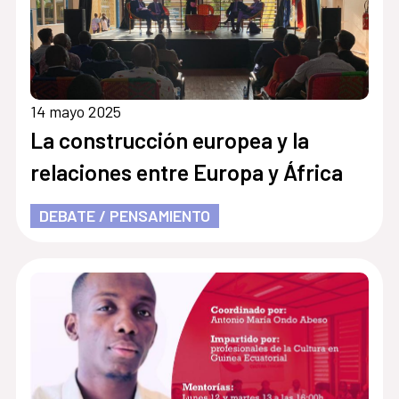
14 mayo 2025
La construcción europea y la
relaciones entre Europa y África
DEBATE / PENSAMIENTO