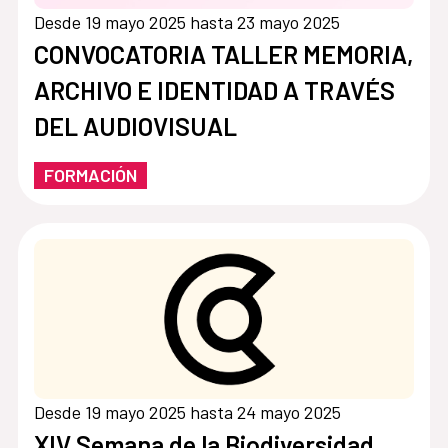
Desde 19 mayo 2025 hasta 23 mayo 2025
CONVOCATORIA TALLER MEMORIA,
ARCHIVO E IDENTIDAD A TRAVÉS
DEL AUDIOVISUAL
FORMACIÓN
Desde 19 mayo 2025 hasta 24 mayo 2025
XIV Semana de la Biodiversidad