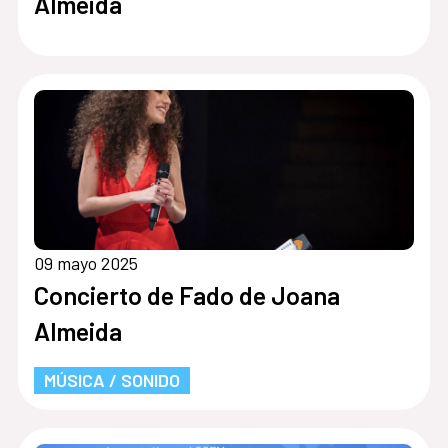
Almeida
09 mayo 2025
Concierto de Fado de Joana
Almeida
MÚSICA / SONIDO