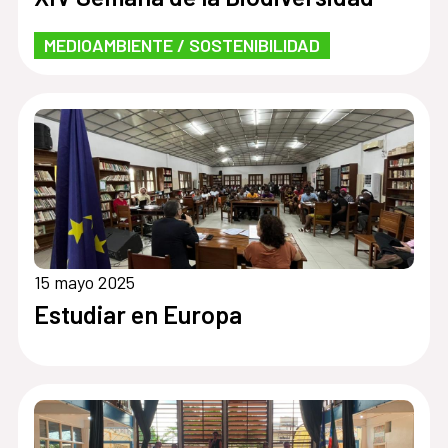
MEDIOAMBIENTE / SOSTENIBILIDAD
15 mayo 2025
Estudiar en Europa