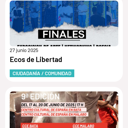
27 junio 2025
Ecos de Libertad
CIUDADANÍA / COMUNIDAD