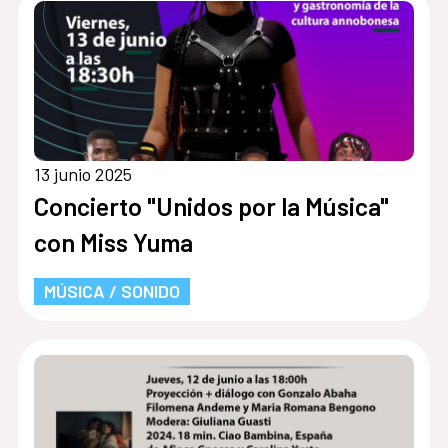
13 junio 2025
Concierto "Unidos por la Música"
con Miss Yuma
MÚSICA / SONIDO