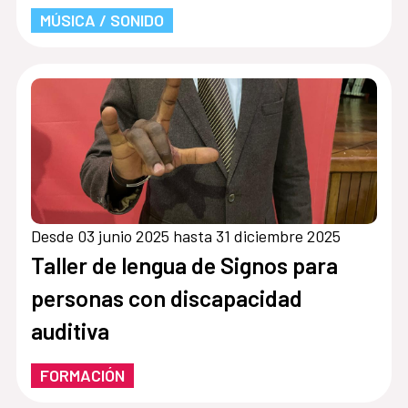
MÚSICA / SONIDO
Desde 03 junio 2025 hasta 31 diciembre 2025
Taller de lengua de Signos para
personas con discapacidad
auditiva
FORMACIÓN