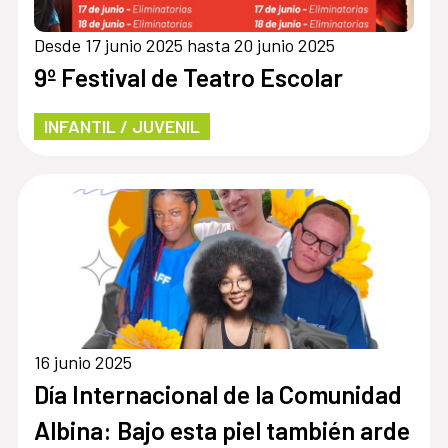
Desde 17 junio 2025 hasta 20 junio 2025
9º Festival de Teatro Escolar
INFANTIL / JUVENIL
16 junio 2025
Día Internacional de la Comunidad
Albina: Bajo esta piel también arde