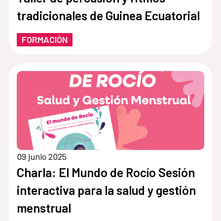
tradicionales de Guinea Ecuatorial
FORMACIÓN
09 junio 2025
Charla: El Mundo de Rocío Sesión
interactiva para la salud y gestión
menstrual