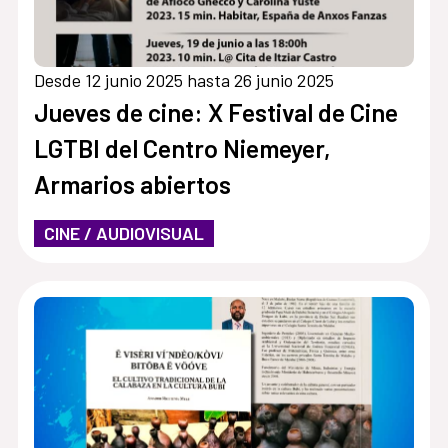
Desde 12 junio 2025 hasta 26 junio 2025
Jueves de cine: X Festival de Cine
LGTBI del Centro Niemeyer,
Armarios abiertos
CINE / AUDIOVISUAL