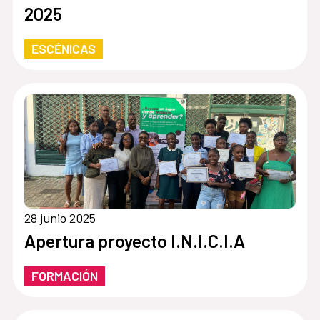
2025
ESCÉNICAS
28 junio 2025
Apertura proyecto I.N.I.C.I.A
FORMACIÓN