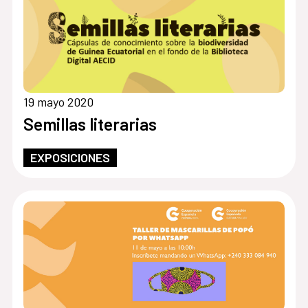
19 mayo 2020
Semillas literarias
EXPOSICIONES