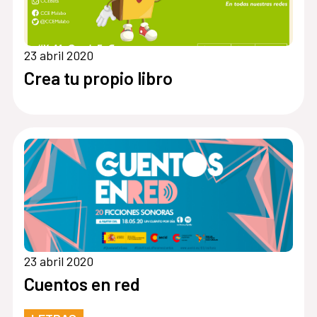
23 abril 2020
Crea tu propio libro
23 abril 2020
Cuentos en red