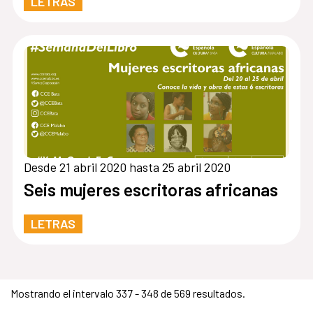
LETRAS
Desde 21 abril 2020 hasta 25 abril 2020
Seis mujeres escritoras africanas
LETRAS
Mostrando el intervalo 337 - 348 de 569 resultados.