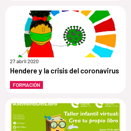
27 abril 2020
Hendere y la crisis del coronavirus
FORMACIÓN