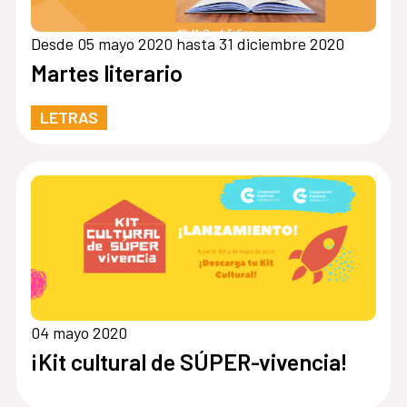
Desde 05 mayo 2020 hasta 31 diciembre 2020
Martes literario
LETRAS
04 mayo 2020
¡Kit cultural de SÚPER-vivencia!