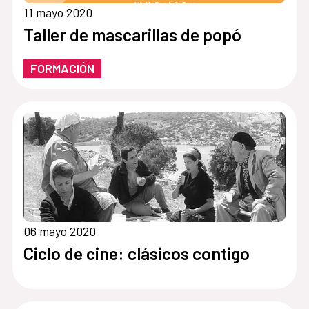
11 mayo 2020
Taller de mascarillas de popó
FORMACIÓN
06 mayo 2020
Ciclo de cine: clásicos contigo