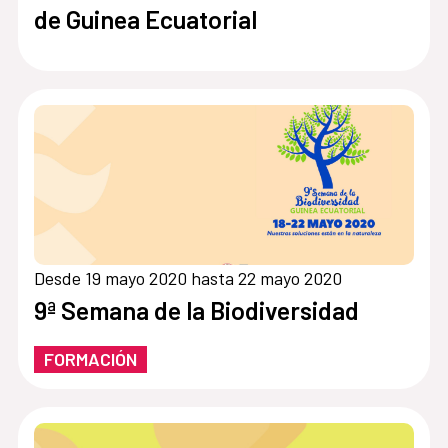
de Guinea Ecuatorial
Desde 19 mayo 2020 hasta 22 mayo 2020
9ª Semana de la Biodiversidad
FORMACIÓN