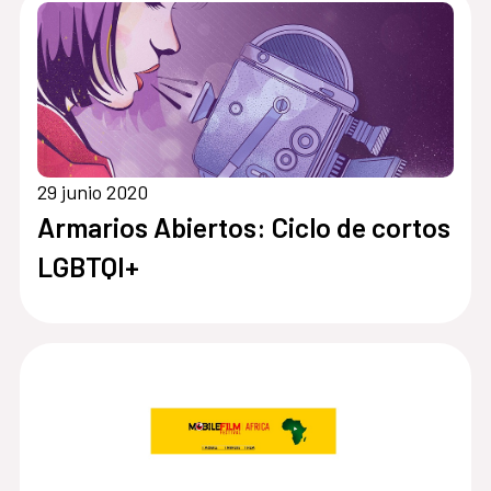
29 junio 2020
Armarios Abiertos: Ciclo de cortos
LGBTQI+