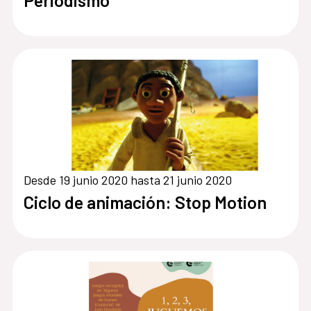
Periodismo
Desde 19 junio 2020 hasta 21 junio 2020
Ciclo de animación: Stop Motion