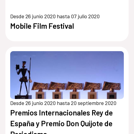
Desde 26 junio 2020 hasta 07 julio 2020
Mobile Film Festival
Desde 26 junio 2020 hasta 20 septiembre 2020
Premios Internacionales Rey de
España y Premio Don Quijote de