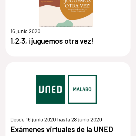
16 junio 2020
1,2,3, ¡juguemos otra vez!
Desde 16 junio 2020 hasta 28 junio 2020
Exámenes virtuales de la UNED