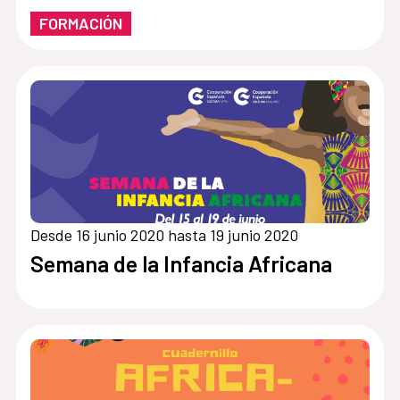
FORMACIÓN
Desde 16 junio 2020 hasta 19 junio 2020
Semana de la Infancia Africana