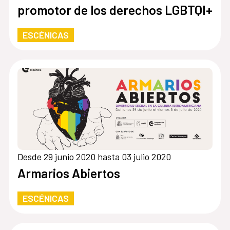
promotor de los derechos LGBTQI+
ESCÉNICAS
Desde 29 junio 2020 hasta 03 julio 2020
Armarios Abiertos
ESCÉNICAS