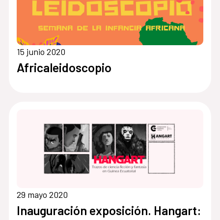
15 junio 2020
Africaleidoscopio
29 mayo 2020
Inauguración exposición. Hangart: