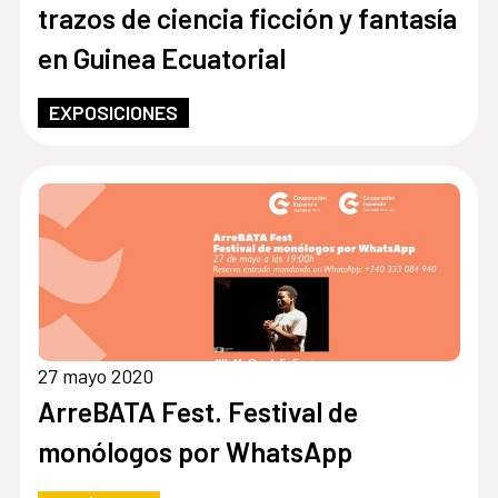
trazos de ciencia ficción y fantasía
en Guinea Ecuatorial
EXPOSICIONES
27 mayo 2020
ArreBATA Fest. Festival de
monólogos por WhatsApp