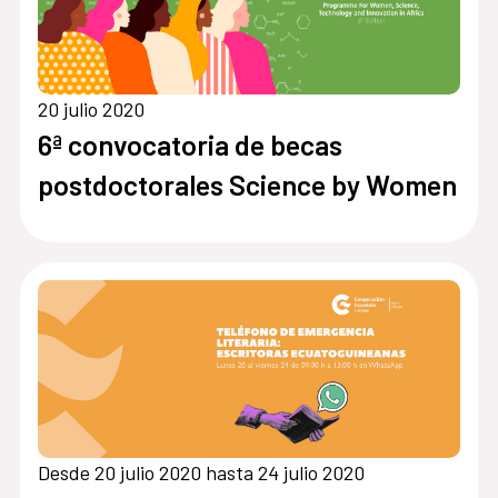
20 julio 2020
6ª convocatoria de becas
postdoctorales Science by Women
Desde 20 julio 2020 hasta 24 julio 2020