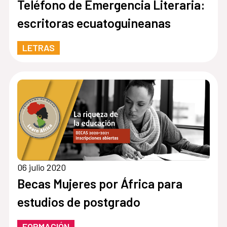
Teléfono de Emergencia Literaria:
escritoras ecuatoguineanas
LETRAS
06 julio 2020
Becas Mujeres por África para
estudios de postgrado
FORMACIÓN