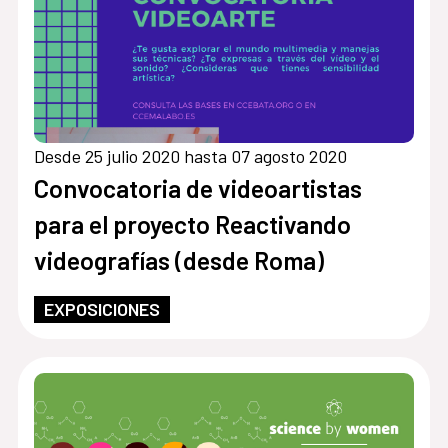
Desde 25 julio 2020 hasta 07 agosto 2020
Convocatoria de videoartistas
para el proyecto Reactivando
videografías (desde Roma)
EXPOSICIONES