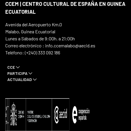
CCEM | CENTRO CULTURAL DE ESPAÑA EN GUINEA
ECUATORIAL
Avenida del Aeropuerto Km.0
Malabo, Guinea Ecuatorial
Lunes a Sábados de 9:00h. a 21:00h
Correo electrónico : info.ccemalabo@aecid.es
Teléfono: (+240) 333 092 186
CCE
PARTICIPA
ACTUALIDAD