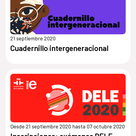
21 septiembre 2020
Cuadernillo intergeneracional
Desde 21 septiembre 2020 hasta 07 octubre 2020