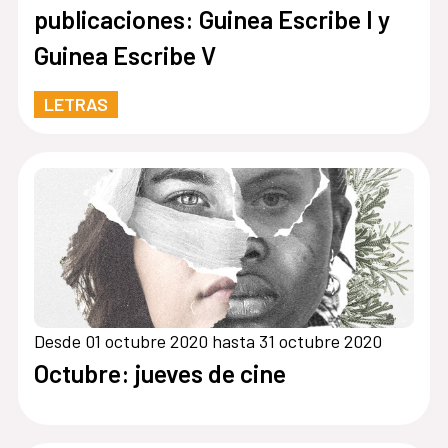
publicaciones: Guinea Escribe I y
Guinea Escribe V
LETRAS
Desde 01 octubre 2020 hasta 31 octubre 2020
Octubre: jueves de cine