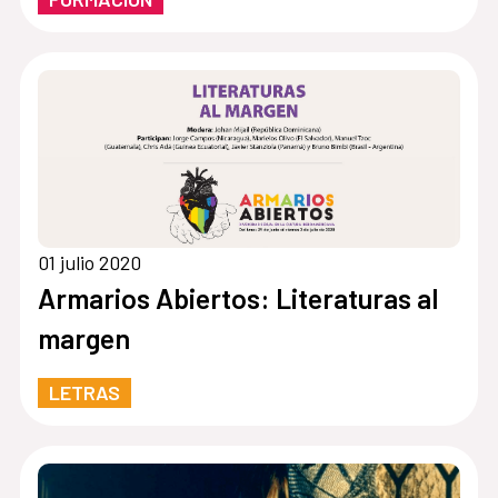
01 julio 2020
Armarios Abiertos: Literaturas al
margen
LETRAS