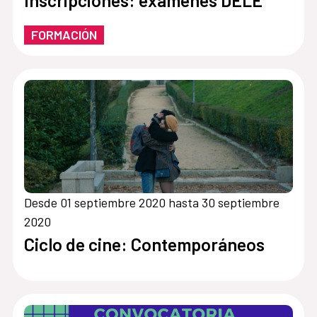
Inscripciones: exámenes DELE
FORMACIÓN
Desde 01 septiembre 2020 hasta 30 septiembre
2020
Ciclo de cine: Contemporáneos