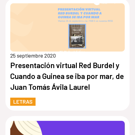
25 septiembre 2020
Presentación virtual Red Burdel y
Cuando a Guinea se iba por mar, de
Juan Tomás Ávila Laurel
LETRAS