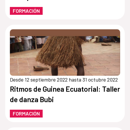
FORMACIÓN
Desde 12 septiembre 2022 hasta 31 octubre 2022
Ritmos de Guinea Ecuatorial: Taller
de danza Bubi
FORMACIÓN