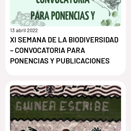
13 abril 2022
XI SEMANA DE LA BIODIVERSIDAD
– CONVOCATORIA PARA
PONENCIAS Y PUBLICACIONES