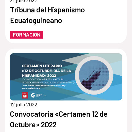
21 julio 2022
Tribuna del Hispanismo
Ecuatoguineano
FORMACIÓN
12 julio 2022
Convocatoria «Certamen 12 de
Octubre» 2022