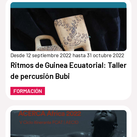
Desde 12 septiembre 2022 hasta 31 octubre 2022
Ritmos de Guinea Ecuatorial: Taller
de percusión Bubi
FORMACIÓN