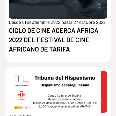
Desde 01 septiembre 2022 hasta 27 octubre 2022
CICLO DE CINE ACERCA ÁFRICA
2022 DEL FESTIVAL DE CINE
AFRICANO DE TARIFA