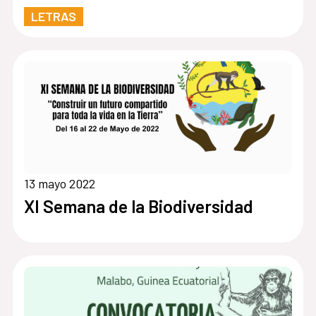
LETRAS
13 mayo 2022
XI Semana de la Biodiversidad