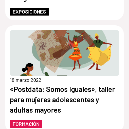
EXPOSICIONES
18 marzo 2022
«Postdata: Somos Iguales», taller
para mujeres adolescentes y
adultas mayores
FORMACIÓN