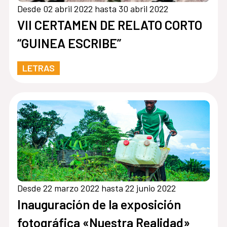
Desde 02 abril 2022 hasta 30 abril 2022
VII CERTAMEN DE RELATO CORTO
“GUINEA ESCRIBE”
LETRAS
Desde 22 marzo 2022 hasta 22 junio 2022
Inauguración de la exposición
fotográfica «Nuestra Realidad»