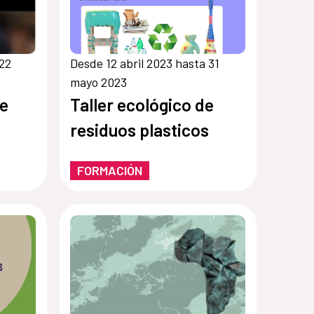
 22
Desde 12 abril 2023 hasta 31
mayo 2023
de
Taller ecológico de
residuos plasticos
FORMACIÓN