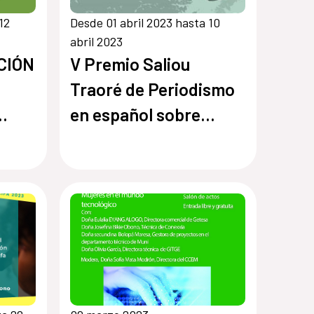
12
Desde 01 abril 2023 hasta 10
abril 2023
CIÓN
V Premio Saliou
Traoré de Periodismo
en español sobre
África