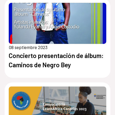
08 septiembre 2023
Concierto presentación de álbum:
Caminos de Negro Bey