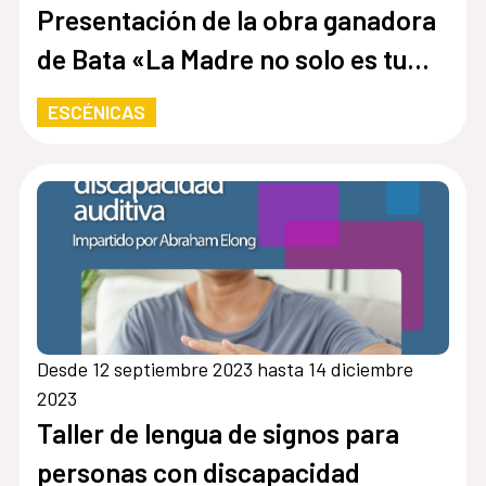
Presentación de la obra ganadora
de Bata «La Madre no solo es tu
progenitora»
ESCÉNICAS
Desde 12 septiembre 2023 hasta 14 diciembre
2023
Taller de lengua de signos para
personas con discapacidad