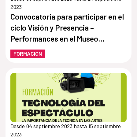
2023
Convocatoria para participar en el
ciclo Visión y Presencia –
Performances en el Museo
Nacional Thyssen-Bornemisza
FORMACIÓN
(Madrid)
Desde 04 septiembre 2023 hasta 15 septiembre
2023