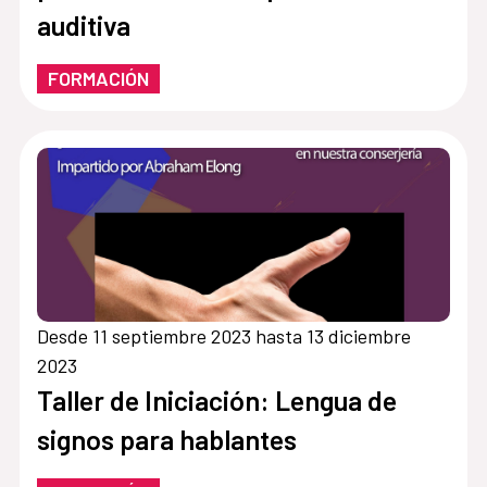
auditiva
FORMACIÓN
Desde 11 septiembre 2023 hasta 13 diciembre
2023
Taller de Iniciación: Lengua de
signos para hablantes