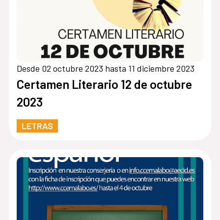
Desde 02 octubre 2023 hasta 11 diciembre 2023
Certamen Literario 12 de octubre
2023
LETRAS