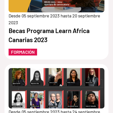
Desde 05 septiembre 2023 hasta 20 septiembre
2023
Becas Programa Learn Africa
Canarias 2023
FORMACIÓN
Desde 05 septiembre 2023 hasta 24 septiembre