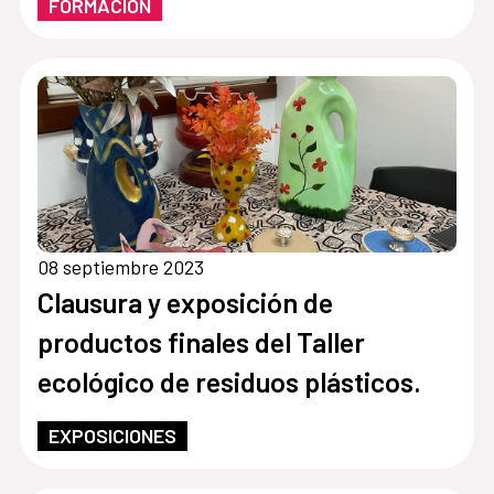
FORMACIÓN
08 septiembre 2023
Clausura y exposición de
productos finales del Taller
ecológico de residuos plásticos.
EXPOSICIONES