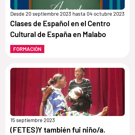
Desde 20 septiembre 2023 hasta 04 octubre 2023
Clases de Español en el Centro
Cultural de España en Malabo
FORMACIÓN
15 septiembre 2023
(FETES)Y también fui niño/a.