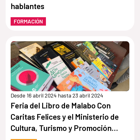
hablantes
FORMACIÓN
Desde 16 abril 2024 hasta 23 abril 2024
Feria del Libro de Malabo Con
Caritas Felices y el Ministerio de
Cultura, Turismo y Promoción
Artesanal