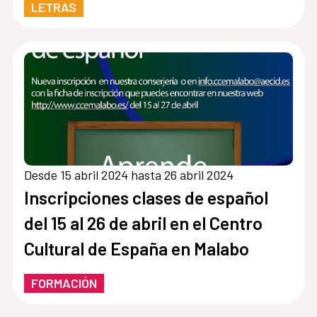
LETRAS
Desde 15 abril 2024 hasta 26 abril 2024
Inscripciones clases de español
del 15 al 26 de abril en el Centro
Cultural de España en Malabo
FORMACIÓN