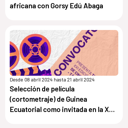
africana con Gorsy Edú Abaga
Desde 08 abril 2024 hasta 21 abril 2024
Selección de película
(cortometraje) de Guinea
Ecuatorial como invitada en la XXI
edición del Festival de Cine