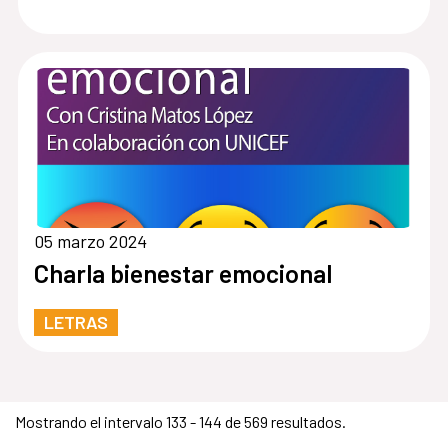
05 marzo 2024
Charla bienestar emocional
LETRAS
Mostrando el intervalo 133 - 144 de 569 resultados.