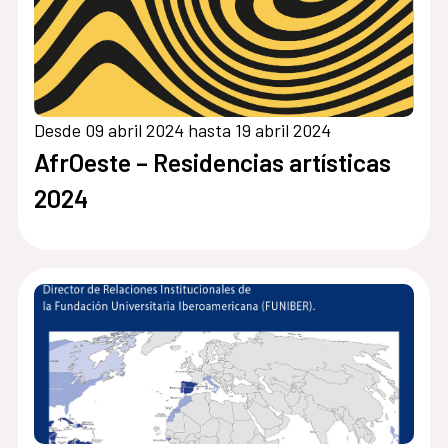
Desde 09 abril 2024 hasta 19 abril 2024
AfrOeste – Residencias artísticas
2024