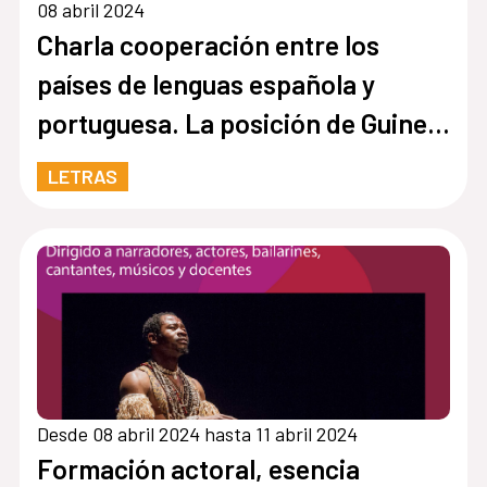
08 abril 2024
Charla cooperación entre los
países de lenguas española y
portuguesa. La posición de Guinea
Ecuatorial
LETRAS
Desde 08 abril 2024 hasta 11 abril 2024
Formación actoral, esencia