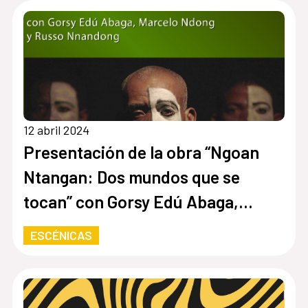
12 abril 2024
Presentación de la obra “Ngoan
Ntangan: Dos mundos que se
tocan” con Gorsy Edú Abaga,
Marcelo Ndong y Russo Nnandong.
ESCÉNICAS