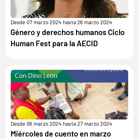
Desde 07 marzo 2024 hasta 26 marzo 2024
Género y derechos humanos Ciclo
Human Fest para la AECID
Desde 06 marzo 2024 hasta 27 marzo 2024
Miércoles de cuento en marzo