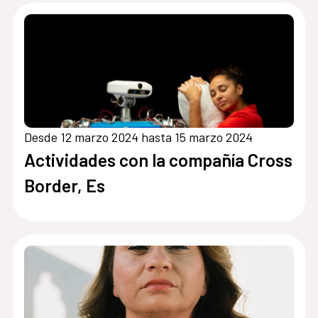
Africano de Tarifa – Tánger (FCAT)
2024
Desde 12 marzo 2024 hasta 15 marzo 2024
Actividades con la compañía Cross
Border, Es