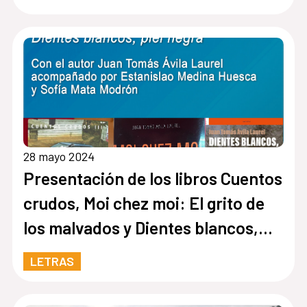
28 mayo 2024
Presentación de los libros Cuentos
crudos, Moi chez moi: El grito de
los malvados y Dientes blancos,
piel negra
LETRAS