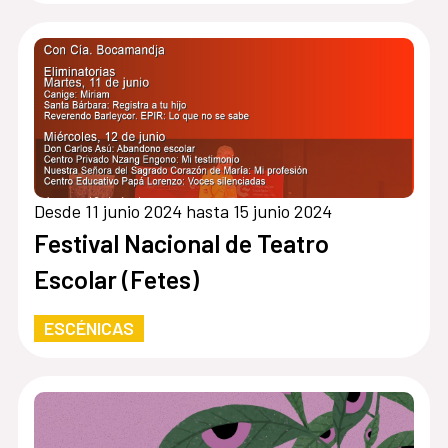
Desde 11 junio 2024 hasta 15 junio 2024
Festival Nacional de Teatro
Escolar (Fetes)
ESCÉNICAS