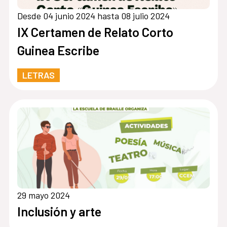
Desde 04 junio 2024 hasta 08 julio 2024
IX Certamen de Relato Corto
Guinea Escribe
LETRAS
29 mayo 2024
Inclusión y arte