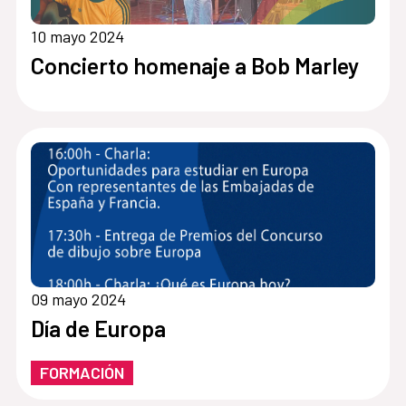
10 mayo 2024
Concierto homenaje a Bob Marley
09 mayo 2024
Día de Europa
FORMACIÓN