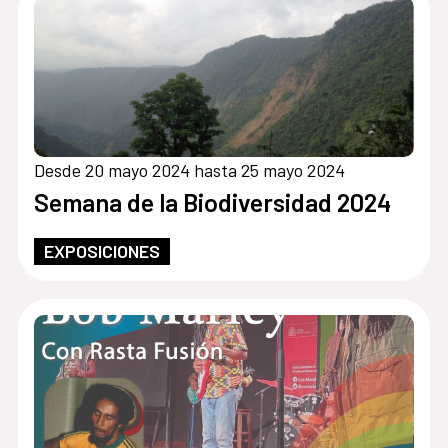
Desde 20 mayo 2024 hasta 25 mayo 2024
Semana de la Biodiversidad 2024
EXPOSICIONES