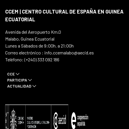
CCEM | CENTRO CULTURAL DE ESPAÑA EN GUINEA
ECUATORIAL
Avenida del Aeropuerto Km.0
Malabo, Guinea Ecuatorial
Lunes a Sábados de 9:00h. a 21:00h
Correo electrónico : info.ccemalabo@aecid.es
Teléfono: (+240) 333 092 186
CCE
PARTICIPA
ACTUALIDAD