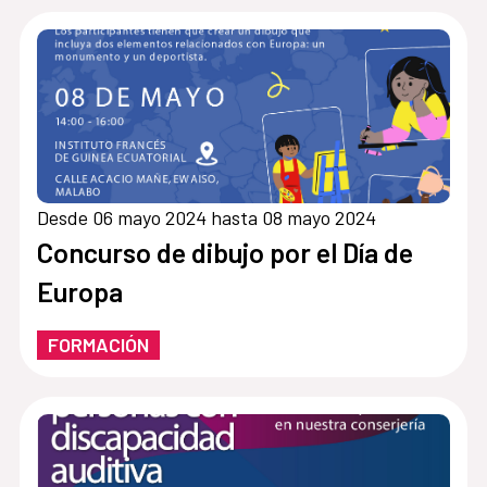
Desde 06 mayo 2024 hasta 08 mayo 2024
Concurso de dibujo por el Día de
Europa
FORMACIÓN