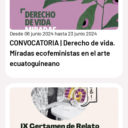
Desde 06 junio 2024 hasta 23 junio 2024
CONVOCATORIA | Derecho de vida.
Miradas ecofeministas en el arte
ecuatoguineano