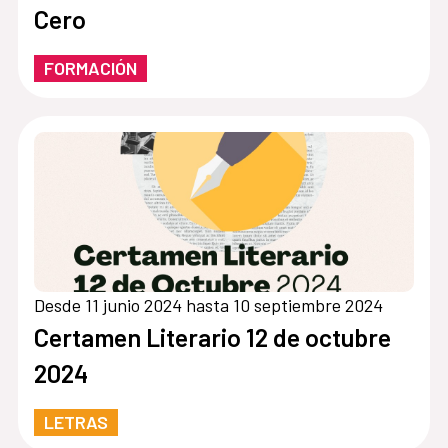
Cero
FORMACIÓN
Desde 11 junio 2024 hasta 10 septiembre 2024
Certamen Literario 12 de octubre
2024
LETRAS