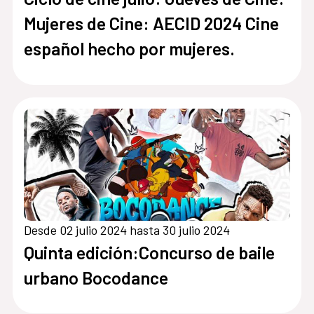
Mujeres de Cine: AECID 2024 Cine
español hecho por mujeres.
Desde 02 julio 2024 hasta 30 julio 2024
Quinta edición:Concurso de baile
urbano Bocodance