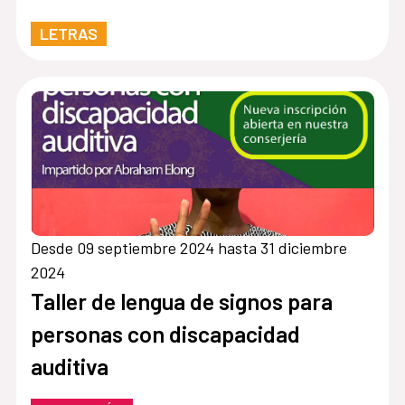
Hermanos
LETRAS
Desde 09 septiembre 2024 hasta 31 diciembre
2024
Taller de lengua de signos para
personas con discapacidad
auditiva