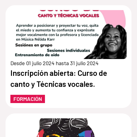
Desde 01 julio 2024 hasta 31 julio 2024
Inscripción abierta: Curso de
canto y Técnicas vocales.
FORMACIÓN