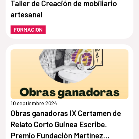
Taller de Creación de mobiliario
artesanal
FORMACIÓN
10 septiembre 2024
Obras ganadoras IX Certamen de
Relato Corto Guinea Escribe.
Premio Fundación Martínez