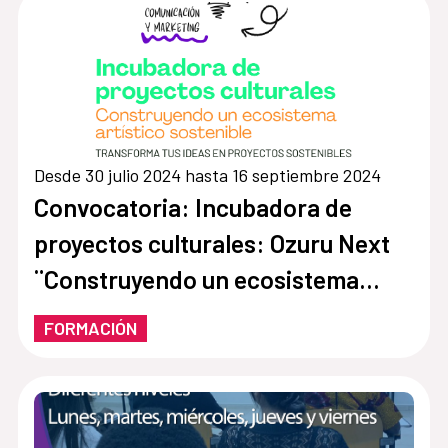
Desde 30 julio 2024 hasta 16 septiembre 2024
Convocatoria: Incubadora de
proyectos culturales: Ozuru Next
¨Construyendo un ecosistema
artístico sostenible¨
FORMACIÓN