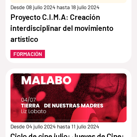
Desde 08 julio 2024 hasta 18 julio 2024
Proyecto C.I.M.A: Creación
interdisciplinar del movimiento
artístico
FORMACIÓN
Desde 04 julio 2024 hasta 11 julio 2024
Ciclo de cine julio: Jueves de Cine: