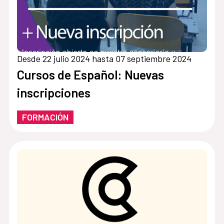
Desde 22 julio 2024 hasta 07 septiembre 2024
Cursos de Español: Nuevas
inscripciones
FORMACIÓN