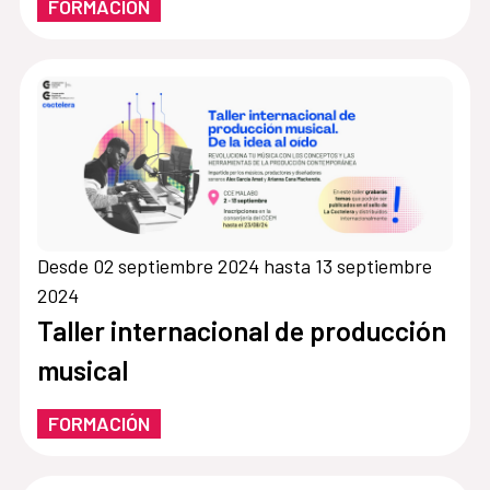
FORMACIÓN
Desde 02 septiembre 2024 hasta 13 septiembre
2024
Taller internacional de producción
musical
FORMACIÓN