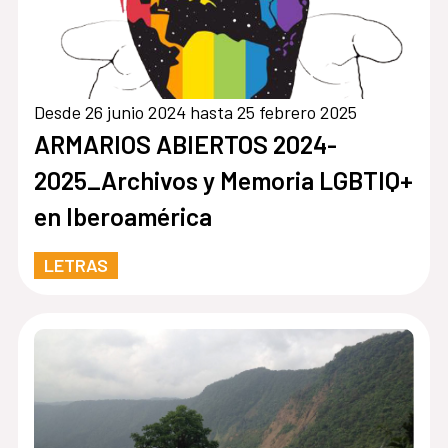
Desde 26 junio 2024 hasta 25 febrero 2025
ARMARIOS ABIERTOS 2024-
2025_Archivos y Memoria LGBTIQ+
en Iberoamérica
LETRAS