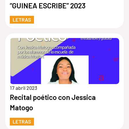
“GUINEA ESCRIBE” 2023
LETRAS
17 abril 2023
Recital poético con Jessica
Matogo
LETRAS