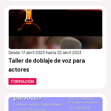
Desde 17 abril 2023 hasta 22 abril 2023
Taller de doblaje de voz para
actores
FORMACIÓN