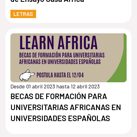
LETRAS
Desde 01 abril 2023 hasta 12 abril 2023
BECAS DE FORMACIÓN PARA
UNIVERSITARIAS AFRICANAS EN
UNIVERSIDADES ESPAÑOLAS