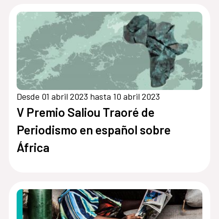
Desde 01 abril 2023 hasta 10 abril 2023
V Premio Saliou Traoré de
Periodismo en español sobre
África