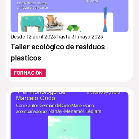
Desde 12 abril 2023 hasta 31 mayo 2023
Taller ecológico de residuos
plasticos
FORMACIÓN