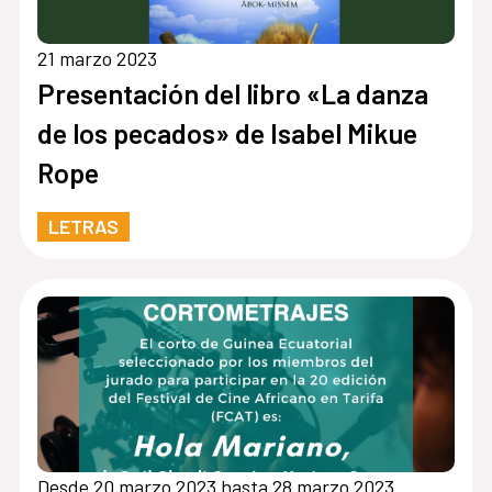
21 marzo 2023
Presentación del libro «La danza
de los pecados» de Isabel Mikue
Rope
LETRAS
Desde 20 marzo 2023 hasta 28 marzo 2023