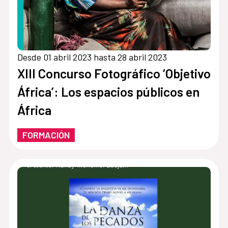
Desde 01 abril 2023 hasta 28 abril 2023
XIII Concurso Fotográfico ‘Objetivo
África’: Los espacios públicos en
África
FORMACIÓN