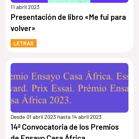
11 abril 2023
Presentación de libro «Me fui para
volver»
LETRAS
Desde 01 abril 2023 hasta 14 abril 2023
14ª Convocatoria de los Premios
de Ensayo Casa África