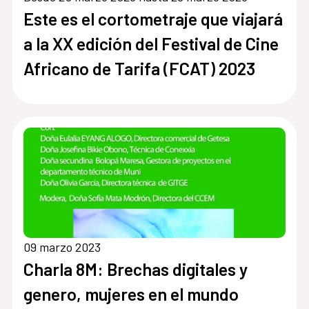
Este es el cortometraje que viajará
a la XX edición del Festival de Cine
Africano de Tarifa (FCAT) 2023
09 marzo 2023
Charla 8M: Brechas digitales y
genero, mujeres en el mundo