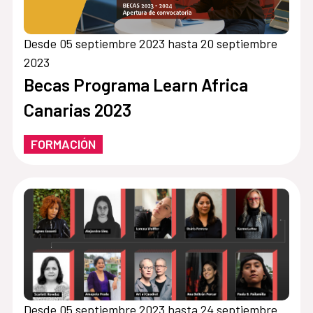
Desde 05 septiembre 2023 hasta 20 septiembre
2023
Becas Programa Learn Africa
Canarias 2023
FORMACIÓN
Desde 05 septiembre 2023 hasta 24 septiembre