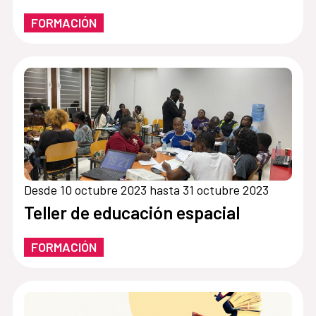
FORMACIÓN
Desde 10 octubre 2023 hasta 31 octubre 2023
Teller de educación espacial
FORMACIÓN