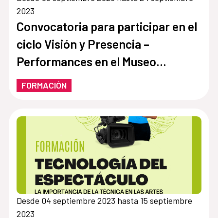
2023
Convocatoria para participar en el
ciclo Visión y Presencia –
Performances en el Museo
Nacional Thyssen-Bornemisza
FORMACIÓN
(Madrid)
Desde 04 septiembre 2023 hasta 15 septiembre
2023