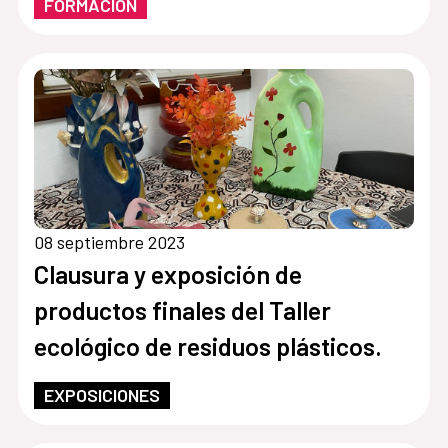
FORMACIÓN
08 septiembre 2023
Clausura y exposición de
productos finales del Taller
ecológico de residuos plásticos.
EXPOSICIONES