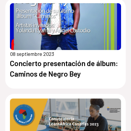
08 septiembre 2023
Concierto presentación de álbum:
Caminos de Negro Bey