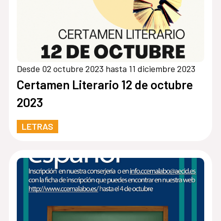
Desde 02 octubre 2023 hasta 11 diciembre 2023
Certamen Literario 12 de octubre
2023
LETRAS