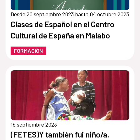
Desde 20 septiembre 2023 hasta 04 octubre 2023
Clases de Español en el Centro
Cultural de España en Malabo
FORMACIÓN
15 septiembre 2023
(FETES)Y también fui niño/a.