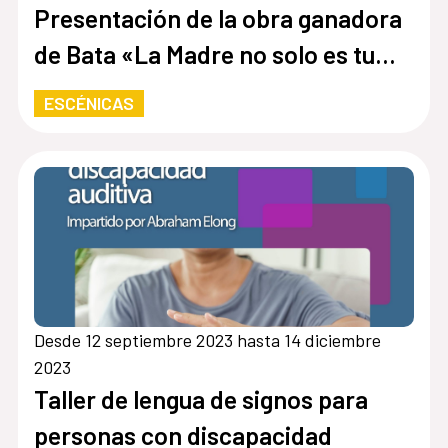
Presentación de la obra ganadora
de Bata «La Madre no solo es tu
progenitora»
ESCÉNICAS
Desde 12 septiembre 2023 hasta 14 diciembre
2023
Taller de lengua de signos para
personas con discapacidad