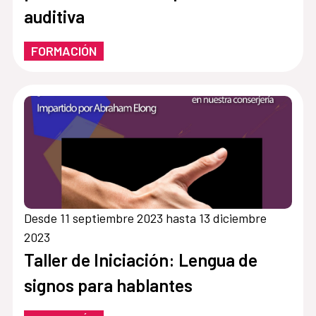
auditiva
FORMACIÓN
Desde 11 septiembre 2023 hasta 13 diciembre
2023
Taller de Iniciación: Lengua de
signos para hablantes