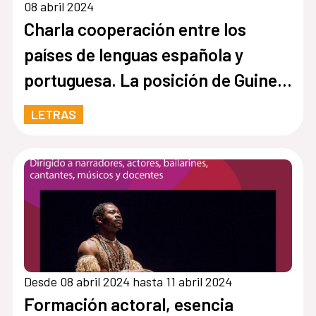
08 abril 2024
Charla cooperación entre los
países de lenguas española y
portuguesa. La posición de Guinea
Ecuatorial
LETRAS
Desde 08 abril 2024 hasta 11 abril 2024
Formación actoral, esencia