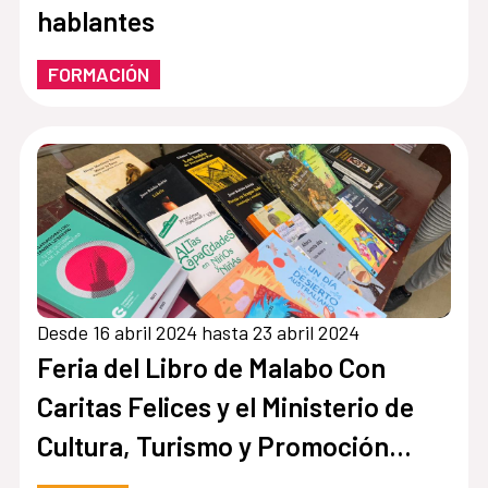
hablantes
FORMACIÓN
Desde 16 abril 2024 hasta 23 abril 2024
Feria del Libro de Malabo Con
Caritas Felices y el Ministerio de
Cultura, Turismo y Promoción
Artesanal