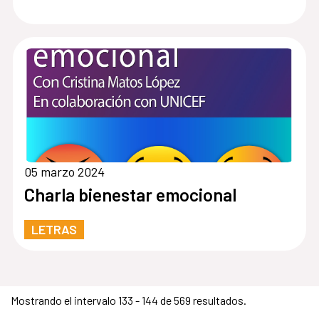
05 marzo 2024
Charla bienestar emocional
LETRAS
Mostrando el intervalo 133 - 144 de 569 resultados.