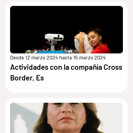
Africano de Tarifa – Tánger (FCAT)
2024
Desde 12 marzo 2024 hasta 15 marzo 2024
Actividades con la compañía Cross
Border, Es