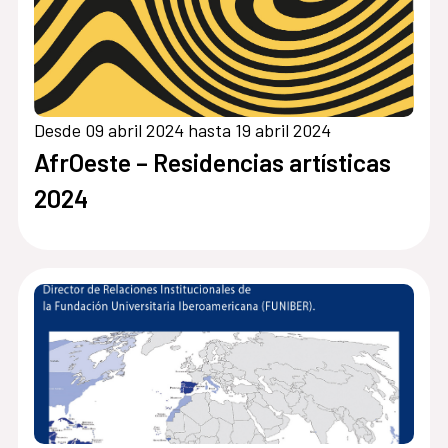
Desde 09 abril 2024 hasta 19 abril 2024
AfrOeste – Residencias artísticas
2024