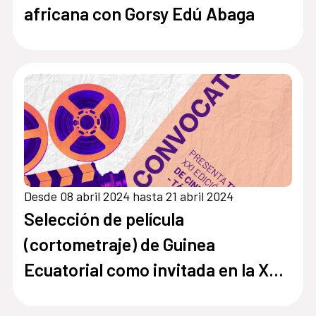
africana con Gorsy Edú Abaga
Desde 08 abril 2024 hasta 21 abril 2024
Selección de película
(cortometraje) de Guinea
Ecuatorial como invitada en la XXI
edición del Festival de Cine