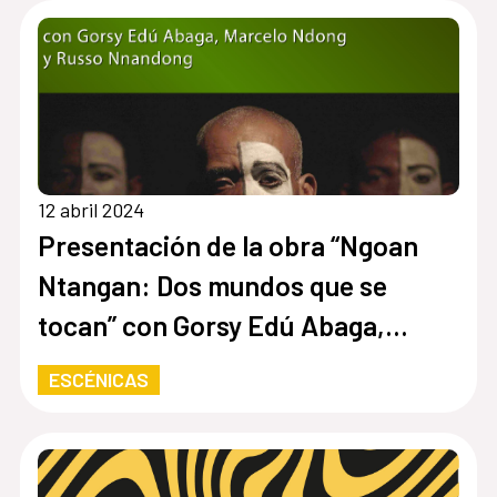
12 abril 2024
Presentación de la obra “Ngoan
Ntangan: Dos mundos que se
tocan” con Gorsy Edú Abaga,
Marcelo Ndong y Russo Nnandong.
ESCÉNICAS