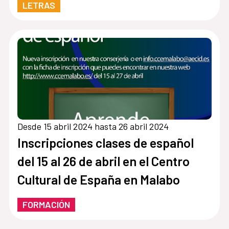
LETRAS
Desde 15 abril 2024 hasta 26 abril 2024
Inscripciones clases de español
del 15 al 26 de abril en el Centro
Cultural de España en Malabo
FORMACIÓN