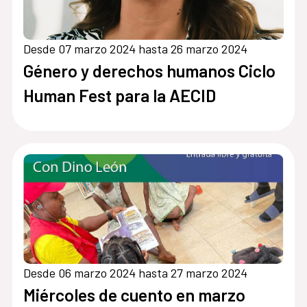
Desde 07 marzo 2024 hasta 26 marzo 2024
Género y derechos humanos Ciclo
Human Fest para la AECID
Desde 06 marzo 2024 hasta 27 marzo 2024
Miércoles de cuento en marzo