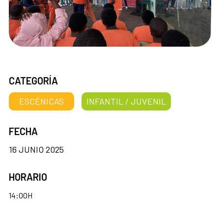
CATEGORÍA
ESCÉNICAS
INFANTIL / JUVENIL
FECHA
16 JUNIO 2025
HORARIO
14:00H