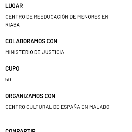
LUGAR
CENTRO DE REEDUCACIÓN DE MENORES EN
RIABA
COLABORAMOS CON
MINISTERIO DE JUSTICIA
CUPO
50
ORGANIZAMOS CON
CENTRO CULTURAL DE ESPAÑA EN MALABO
COMPARTIR