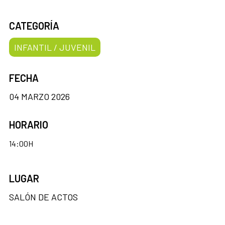
CATEGORÍA
INFANTIL / JUVENIL
FECHA
04 MARZO 2026
HORARIO
14:00H
LUGAR
SALÓN DE ACTOS