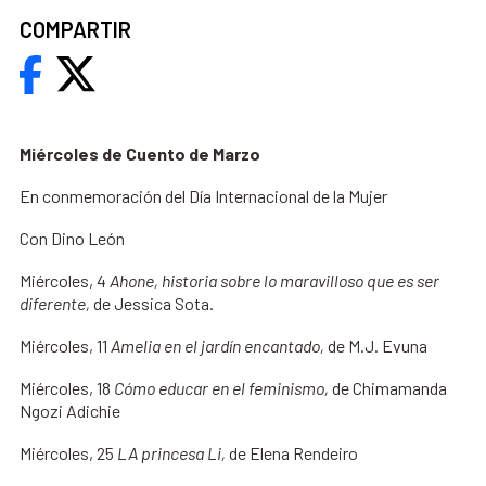
COMPARTIR
Miércoles de Cuento de Marzo
En conmemoración del Día Internacional de la Mujer
Con Dino León
Miércoles, 4
Ahone, historia sobre lo maravilloso que es ser
diferente,
de Jessica Sota.
Miércoles, 11
Amelia en el jardín encantado,
de M.J. Evuna
Miércoles, 18
Cómo educar en el feminismo,
de Chimamanda
Ngozi Adichie
Miércoles, 25
LA princesa Li,
de Elena Rendeiro