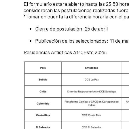
El formulario estará abierto hasta las 23:59 hor
considerarán las postulaciones realizadas fuera
*Tomar en cuenta la diferencia horaria con el paí
Cierre de postulación: 25 de abril
Publicación de los seleccionados: 11 de m
Residencias Artísticas AfrOEste 2026: