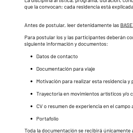
que la convocan; cada residencia está explicad
Antes de postular, leer detenidamente las
BASE
Para postular los y las participantes deberán com
siguiente información y documentos:
Datos de contacto
Documentación para viaje
Motivación para realizar esta residencia y 
Trayectoria en movimientos artísticos y/o 
CV o resumen de experiencia en el campo ar
Portafolio
Toda la documentación se recibirá únicamente a