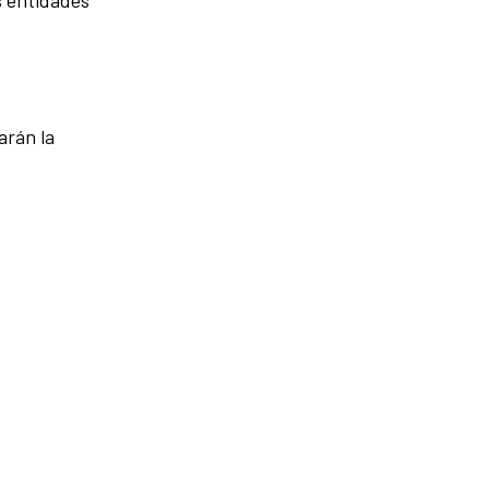
arán la