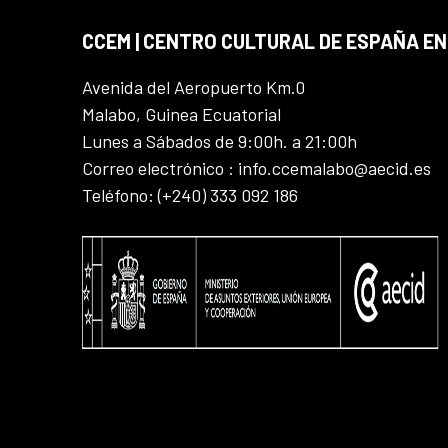
CCEM | CENTRO CULTURAL DE ESPAÑA EN
Avenida del Aeropuerto Km.0
Malabo, Guinea Ecuatorial
Lunes a Sábados de 9:00h. a 21:00h
Correo electrónico : info.ccemalabo@aecid.es
Teléfono: (+240) 333 092 186