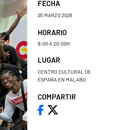
FECHA
25 MARZO 2026
HORARIO
9:00 A 20:00H
LUGAR
CENTRO CULTURAL DE
ESPAÑA EN MALABO
COMPARTIR