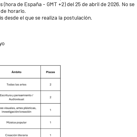
as (hora de España - GMT +2) del 25 de abril de 2026. No se
 de horario.
s desde el que se realiza la postulación.
ayo