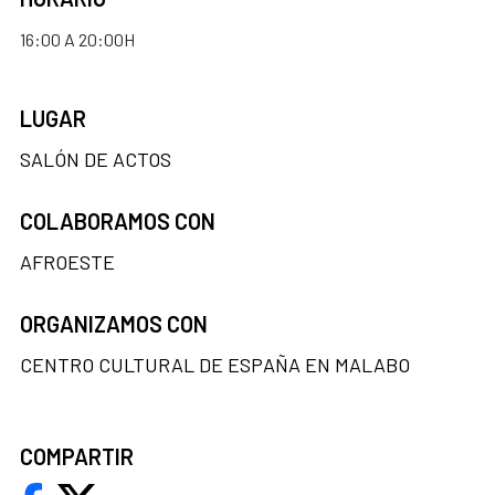
16:00 A 20:00H
LUGAR
SALÓN DE ACTOS
COLABORAMOS CON
AFROESTE
ORGANIZAMOS CON
CENTRO CULTURAL DE ESPAÑA EN MALABO
COMPARTIR