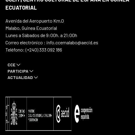
ECUATORIAL
Avenida del Aeropuerto Km.0
Malabo, Guinea Ecuatorial
Lunes a Sábados de 9:00h. a 21:00h
Correo electrónico : info.ccemalabo@aecid.es
Teléfono: (+240) 333 092 186
CCE
PARTICIPA
ACTUALIDAD