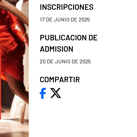
INSCRIPCIONES
17 DE JUNIO DE 2025
PUBLICACION DE
ADMISION
20 DE JUNIO DE 2025
COMPARTIR