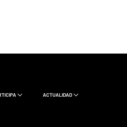
RTICIPA
ACTUALIDAD