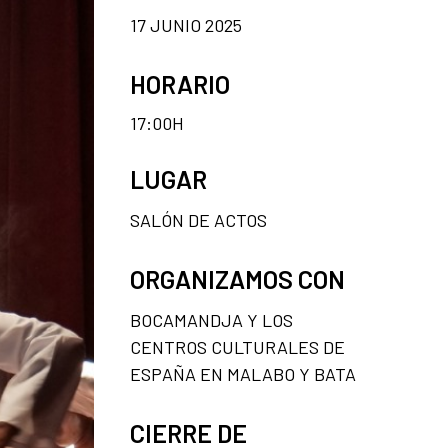
17 JUNIO 2025
HORARIO
17:00H
LUGAR
SALÓN DE ACTOS
ORGANIZAMOS CON
BOCAMANDJA Y LOS
CENTROS CULTURALES DE
ESPAÑA EN MALABO Y BATA
CIERRE DE