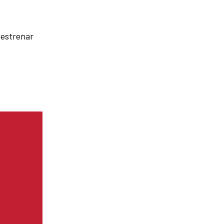
 estrenar