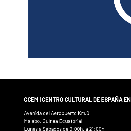
CCEM | CENTRO CULTURAL DE ESPAÑA EN
Avenida del Aeropuerto Km.0
Malabo, Guinea Ecuatorial
Lunes a Sábados de 9:00h. a 21:00h