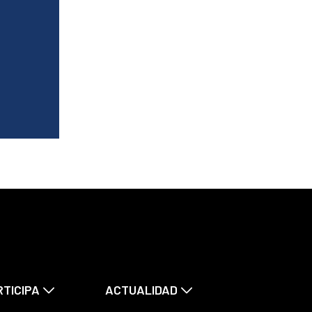
RTICIPA
ACTUALIDAD