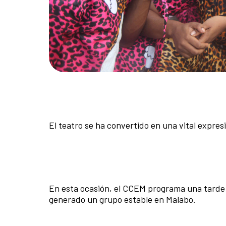
El teatro se ha convertido en una vital expres
En esta ocasión, el CCEM programa una tarde
generado un grupo estable en Malabo.