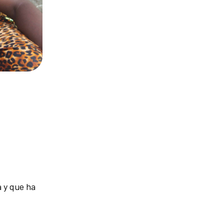
 y que ha