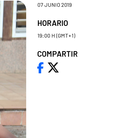
07 JUNIO 2019
HORARIO
19:00 H (GMT+1)
COMPARTIR