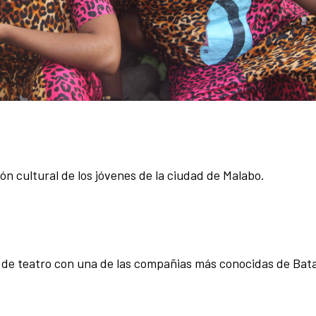
ión cultural de los jóvenes de la ciudad de Malabo.
 de teatro con una de las compañias más conocidas de Bata