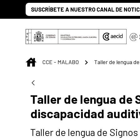
Saltar al contenido principal
SUSCRÍBETE A NUESTRO CANAL DE NOTIC
INICIO
CCE - MALABO
Taller de lengua de
discapacidad auditi
Taller de lengua de Signos