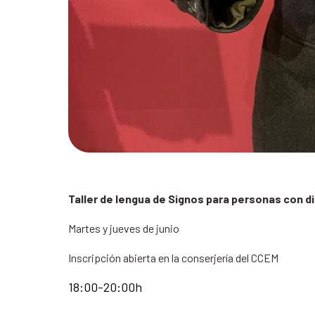
Taller de lengua de Signos para personas con d
Martes y jueves de junio
Inscripción abierta en la conserjería del CCEM
18:00-20:00h