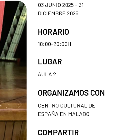
03 JUNIO 2025 - 31
DICIEMBRE 2025
HORARIO
18:00-20:00H
LUGAR
AULA 2
ORGANIZAMOS CON
CENTRO CULTURAL DE
ESPAÑA EN MALABO
COMPARTIR