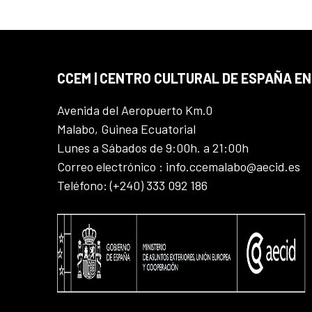
CCEM | CENTRO CULTURAL DE ESPAÑA EN
Avenida del Aeropuerto Km.0
Malabo, Guinea Ecuatorial
Lunes a Sábados de 9:00h. a 21:00h
Correo electrónico : info.ccemalabo@aecid.es
Teléfono: (+240) 333 092 186