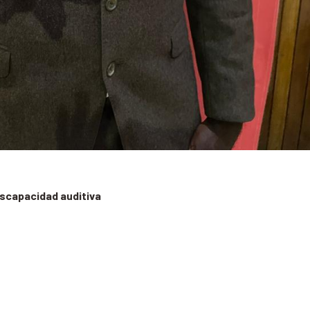
iscapacidad auditiva