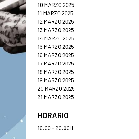
10 MARZO 2025
11 MARZO 2025
12 MARZO 2025
13 MARZO 2025
14 MARZO 2025
15 MARZO 2025
16 MARZO 2025
17 MARZO 2025
18 MARZO 2025
19 MARZO 2025
20 MARZO 2025
21 MARZO 2025
HORARIO
18:00 - 20:00H