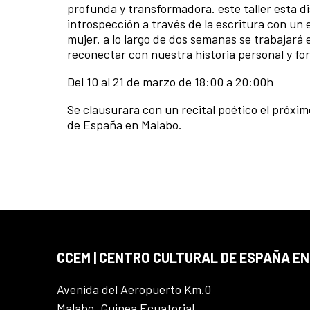
profunda y transformadora. este taller esta 
introspección a través de la escritura con un
mujer. a lo largo de dos semanas se trabajará 
reconectar con nuestra historia personal y fo
Del 10 al 21 de marzo de 18:00 a 20:00h
Se clausurara con un recital poético el próximo
de España en Malabo.
CCEM | CENTRO CULTURAL DE ESPAÑA EN
Avenida del Aeropuerto Km.0
Malabo, Guinea Ecuatorial