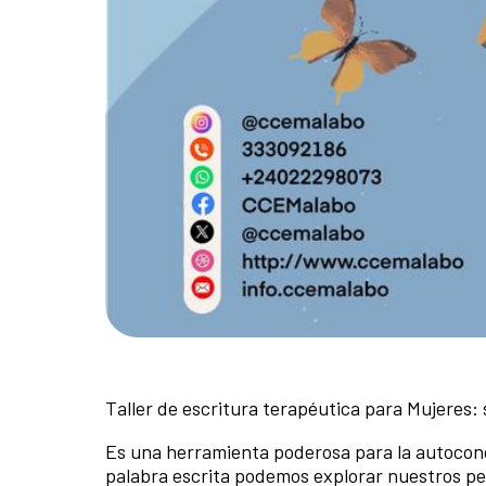
Taller de escritura terapéutica para Mujeres:
Es una herramienta poderosa para la autoconc
palabra escrita podemos explorar nuestros p