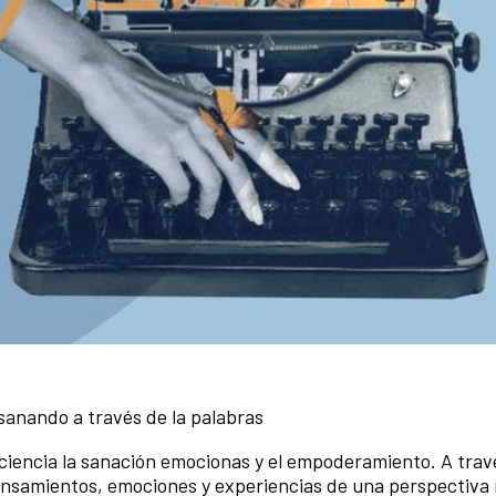
 sanando a través de la palabras
iencia la sanación emocionas y el empoderamiento. A travé
ensamientos, emociones y experiencias de una perspectiva