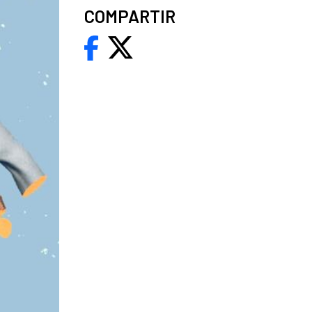
COMPARTIR