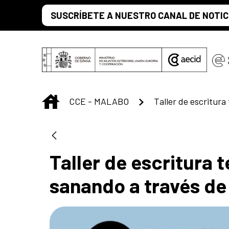
Saltar al contenido principal
SUSCRÍBETE A NUESTRO CANAL DE NOTIC
INICIO
CCE - MALABO
Taller de escritura 
sanando a través de 