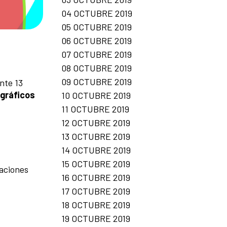
04 OCTUBRE 2019
05 OCTUBRE 2019
06 OCTUBRE 2019
07 OCTUBRE 2019
08 OCTUBRE 2019
09 OCTUBRE 2019
nte 13
 gráficos
10 OCTUBRE 2019
11 OCTUBRE 2019
12 OCTUBRE 2019
13 OCTUBRE 2019
14 OCTUBRE 2019
15 OCTUBRE 2019
raciones
16 OCTUBRE 2019
17 OCTUBRE 2019
18 OCTUBRE 2019
19 OCTUBRE 2019