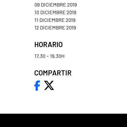
09 DICIEMBRE 2019
10 DICIEMBRE 2019
11 DICIEMBRE 2019
12 DICIEMBRE 2019
HORARIO
17.30 - 19.30H
COMPARTIR