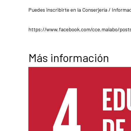
Puedes inscribirte en la Conserjería / Informa
https://www.facebook.com/cce.malabo/post
Más información