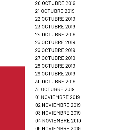
20 OCTUBRE 2019
21 OCTUBRE 2019
22 OCTUBRE 2019
23 OCTUBRE 2019
24 OCTUBRE 2019
25 OCTUBRE 2019
26 OCTUBRE 2019
27 OCTUBRE 2019
28 OCTUBRE 2019
29 OCTUBRE 2019
30 OCTUBRE 2019
31 OCTUBRE 2019
01 NOVIEMBRE 2019
02 NOVIEMBRE 2019
03 NOVIEMBRE 2019
04 NOVIEMBRE 2019
05 NOVIEMBRE 2019