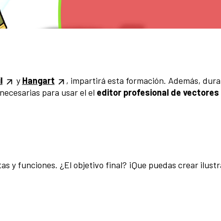
l
y
Hangart
, impartirá esta formación. Además, dura
necesarias para usar el el
editor profesional de vectores
as y funciones. ¿El objetivo final? ¡Que puedas crear ilust