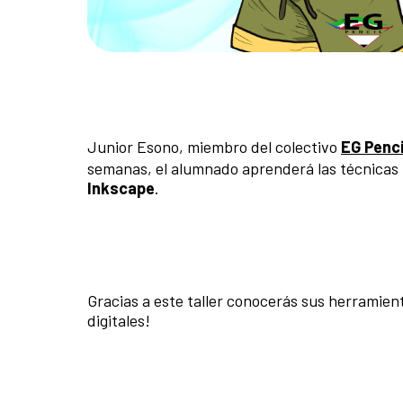
Junior Esono, miembro del colectivo
EG Penci
semanas, el alumnado aprenderá las técnicas 
Inkscape
.
Gracias a este taller conocerás sus herramient
digitales!