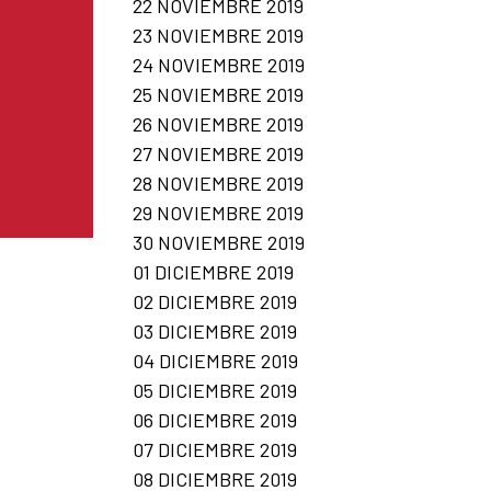
22 NOVIEMBRE 2019
23 NOVIEMBRE 2019
24 NOVIEMBRE 2019
25 NOVIEMBRE 2019
26 NOVIEMBRE 2019
27 NOVIEMBRE 2019
28 NOVIEMBRE 2019
29 NOVIEMBRE 2019
30 NOVIEMBRE 2019
01 DICIEMBRE 2019
02 DICIEMBRE 2019
03 DICIEMBRE 2019
04 DICIEMBRE 2019
05 DICIEMBRE 2019
06 DICIEMBRE 2019
07 DICIEMBRE 2019
08 DICIEMBRE 2019