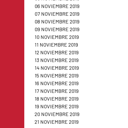
06 NOVIEMBRE 2019
07 NOVIEMBRE 2019
08 NOVIEMBRE 2019
09 NOVIEMBRE 2019
10 NOVIEMBRE 2019
11 NOVIEMBRE 2019
12 NOVIEMBRE 2019
13 NOVIEMBRE 2019
14 NOVIEMBRE 2019
15 NOVIEMBRE 2019
16 NOVIEMBRE 2019
17 NOVIEMBRE 2019
18 NOVIEMBRE 2019
19 NOVIEMBRE 2019
20 NOVIEMBRE 2019
21 NOVIEMBRE 2019