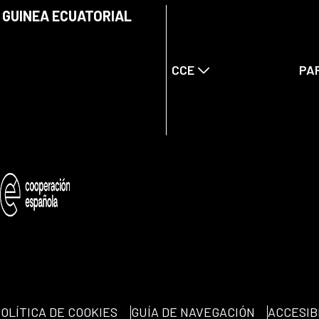
 GUINEA ECUATORIAL
CCE
PA
OLÍTICA DE COOKIES
GUÍA DE NAVEGACIÓN
ACCESIB