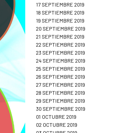
17 SEPTIEMBRE 2019
18 SEPTIEMBRE 2019
19 SEPTIEMBRE 2019
20 SEPTIEMBRE 2019
21 SEPTIEMBRE 2019
22 SEPTIEMBRE 2019
23 SEPTIEMBRE 2019
24 SEPTIEMBRE 2019
25 SEPTIEMBRE 2019
26 SEPTIEMBRE 2019
27 SEPTIEMBRE 2019
28 SEPTIEMBRE 2019
29 SEPTIEMBRE 2019
30 SEPTIEMBRE 2019
01 OCTUBRE 2019
02 OCTUBRE 2019
03 OCTUBRE 2019