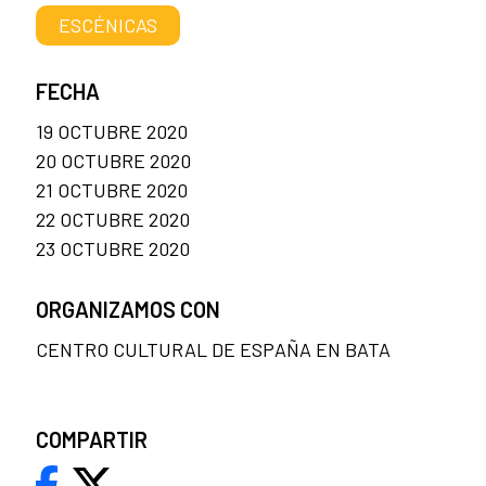
ESCÉNICAS
FECHA
19 OCTUBRE 2020
20 OCTUBRE 2020
21 OCTUBRE 2020
22 OCTUBRE 2020
23 OCTUBRE 2020
ORGANIZAMOS CON
CENTRO CULTURAL DE ESPAÑA EN BATA
COMPARTIR