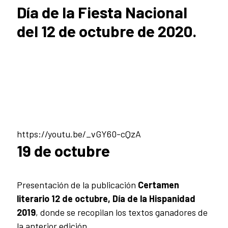
Día de la Fiesta Nacional
del 12 de octubre de 2020.
https://youtu.be/_vGY60-cQzA
19 de octubre
Presentación de la publicación
Certamen
literario 12 de octubre, Día de la Hispanidad
2019
, donde se recopilan los textos ganadores de
la anterior edición.