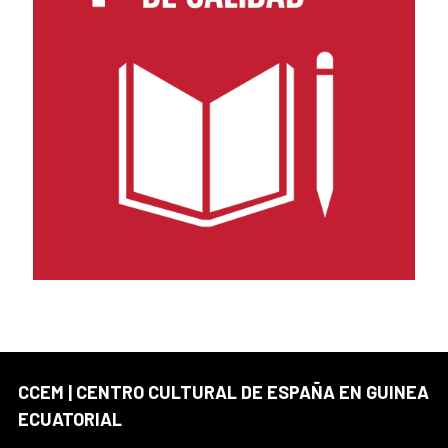
CCEM | CENTRO CULTURAL DE ESPAÑA EN GUINEA
ECUATORIAL