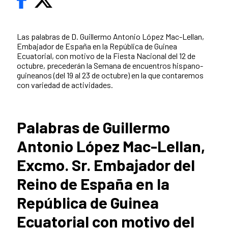
Las palabras de D. Guillermo Antonio López Mac-Lellan,
Embajador de España en la República de Guinea
Ecuatorial, con motivo de la Fiesta Nacional del 12 de
octubre, precederán la Semana de encuentros hispano-
guineanos (del 19 al 23 de octubre) en la que contaremos
con variedad de actividades.
Palabras de Guillermo
Antonio López Mac-Lellan,
Excmo. Sr. Embajador del
Reino de España en la
República de Guinea
Ecuatorial con motivo del