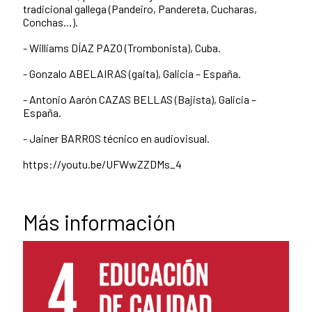
tradicional gallega (Pandeiro, Pandereta, Cucharas,
Conchas…).
- Williams DÍAZ PAZO (Trombonista), Cuba.
- Gonzalo ABELAIRAS (gaita), Galicia – España.
- Antonio Aarón CAZAS BELLAS (Bajista), Galicia –
España.
- Jainer BARROS técnico en audiovisual.
https://youtu.be/UFWwZZDMs_4
Más información