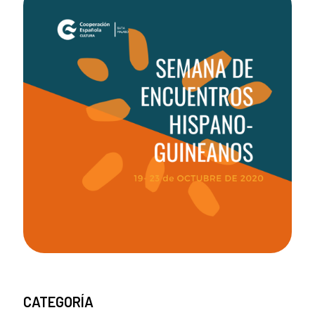
CATEGORÍA