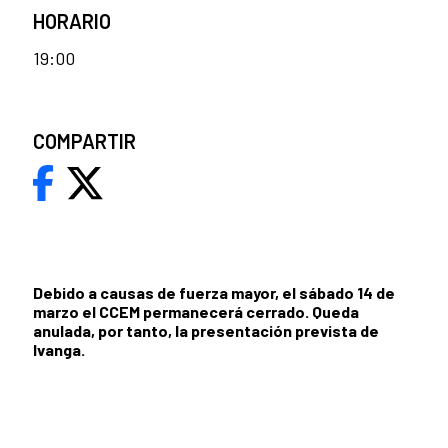
HORARIO
19:00
COMPARTIR
Debido a causas de fuerza mayor, el sábado 14 de
marzo el CCEM permanecerá cerrado. Queda
anulada, por tanto, la presentación prevista de
Ivanga.