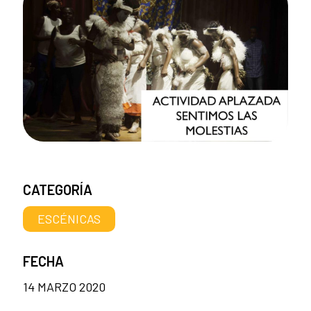
CATEGORÍA
ESCÉNICAS
FECHA
14 MARZO 2020