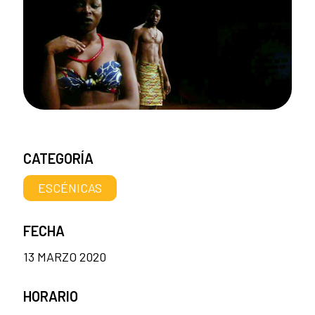
CATEGORÍA
ESCÉNICAS
FECHA
13 MARZO 2020
HORARIO