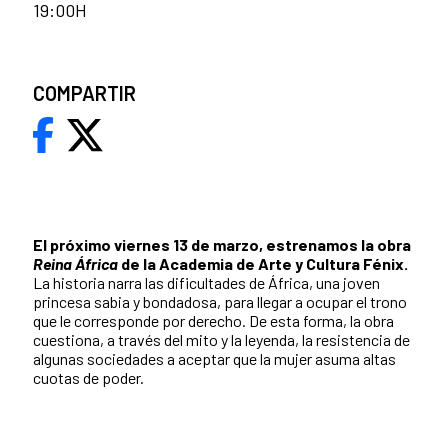
19:00H
COMPARTIR
El próximo viernes 13 de marzo, estrenamos la obra
Reina África
de la Academia de Arte y Cultura Fénix.
La historia narra las dificultades de África, una joven
princesa sabia y bondadosa, para llegar a ocupar el trono
que le corresponde por derecho. De esta forma, la obra
cuestiona, a través del mito y la leyenda, la resistencia de
algunas sociedades a aceptar que la mujer asuma altas
cuotas de poder.